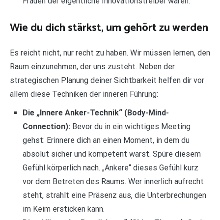
Frauen der eigentliche Innovationstreiber waren.
Wie du dich stärkst, um gehört zu werden
Es reicht nicht, nur recht zu haben. Wir müssen lernen, den
Raum einzunehmen, der uns zusteht. Neben der
strategischen Planung deiner Sichtbarkeit helfen dir vor
allem diese Techniken der inneren Führung:
Die „Innere Anker-Technik“ (Body-Mind-
Connection):
Bevor du in ein wichtiges Meeting
gehst: Erinnere dich an einen Moment, in dem du
absolut sicher und kompetent warst. Spüre diesem
Gefühl körperlich nach. „Ankere“ dieses Gefühl kurz
vor dem Betreten des Raums. Wer innerlich aufrecht
steht, strahlt eine Präsenz aus, die Unterbrechungen
im Keim ersticken kann.