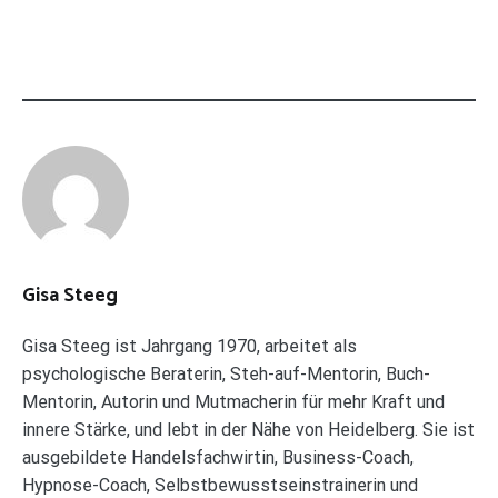
Gisa Steeg
Gisa Steeg ist Jahrgang 1970, arbeitet als
psychologische Beraterin, Steh-auf-Mentorin, Buch-
Mentorin, Autorin und Mutmacherin für mehr Kraft und
innere Stärke, und lebt in der Nähe von Heidelberg. Sie ist
ausgebildete Handelsfachwirtin, Business-Coach,
Hypnose-Coach, Selbstbewusstseinstrainerin und