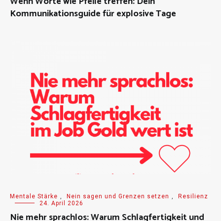
Wenn Worte wie Pfeile treffen: Dein
Kommunikationsguide für explosive Tage
Mentale Stärke
,
Nein sagen und Grenzen setzen
,
Resilienz
24. April 2026
Nie mehr sprachlos: Warum Schlagfertigkeit und