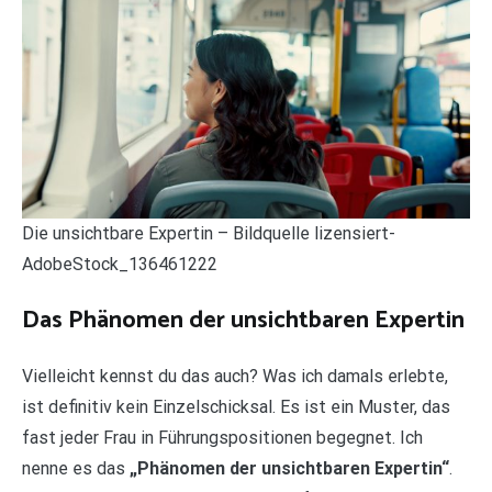
Die unsichtbare Expertin – Bildquelle lizensiert-
AdobeStock_136461222
Das Phänomen der unsichtbaren Expertin
Vielleicht kennst du das auch? Was ich damals erlebte,
ist definitiv kein Einzelschicksal. Es ist ein Muster, das
fast jeder Frau in Führungspositionen begegnet. Ich
nenne es das
„Phänomen der unsichtbaren Expertin“
.