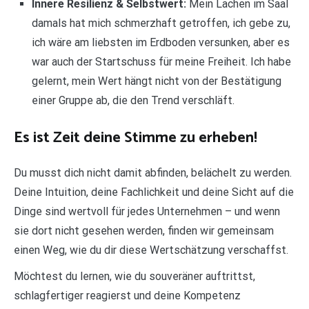
Innere Resilienz & Selbstwert:
Mein Lachen im Saal
damals hat mich schmerzhaft getroffen, ich gebe zu,
ich wäre am liebsten im Erdboden versunken, aber es
war auch der Startschuss für meine Freiheit. Ich habe
gelernt, mein Wert hängt nicht von der Bestätigung
einer Gruppe ab, die den Trend verschläft.
Es ist Zeit deine Stimme zu erheben!
Du musst dich nicht damit abfinden, belächelt zu werden.
Deine Intuition, deine Fachlichkeit und deine Sicht auf die
Dinge sind wertvoll für jedes Unternehmen – und wenn
sie dort nicht gesehen werden, finden wir gemeinsam
einen Weg, wie du dir diese Wertschätzung verschaffst.
Möchtest du lernen, wie du souveräner auftrittst,
schlagfertiger reagierst und deine Kompetenz