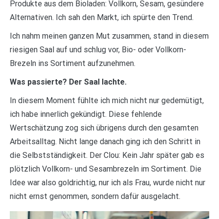
Produkte aus dem Bioladen: Vollkorn, Sesam, gesündere
Alternativen. Ich sah den Markt, ich spürte den Trend.
Ich nahm meinen ganzen Mut zusammen, stand in diesem
riesigen Saal auf und schlug vor, Bio- oder Vollkorn-
Brezeln ins Sortiment aufzunehmen.
Was passierte? Der Saal lachte.
In diesem Moment fühlte ich mich nicht nur gedemütigt,
ich habe innerlich gekündigt. Diese fehlende
Wertschätzung zog sich übrigens durch den gesamten
Arbeitsalltag. Nicht lange danach ging ich den Schritt in
die Selbstständigkeit. Der Clou: Kein Jahr später gab es
plötzlich Vollkorn- und Sesambrezeln im Sortiment. Die
Idee war also goldrichtig, nur ich als Frau, wurde nicht nur
nicht ernst genommen, sondern dafür ausgelacht.