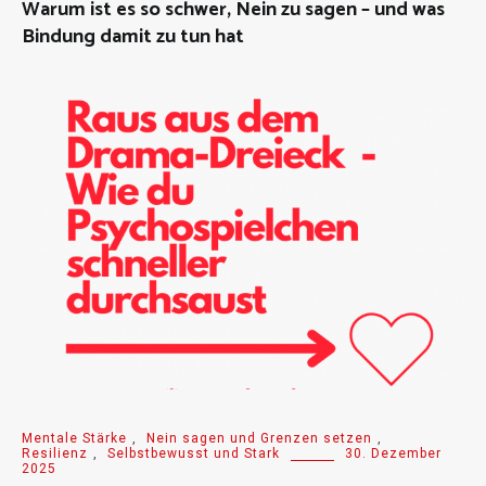
Warum ist es so schwer, Nein zu sagen – und was
Bindung damit zu tun hat
Mentale Stärke
,
Nein sagen und Grenzen setzen
,
Resilienz
,
Selbstbewusst und Stark
30. Dezember
2025