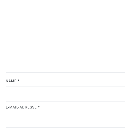
NAME
*
E-MAIL-ADRESSE
*