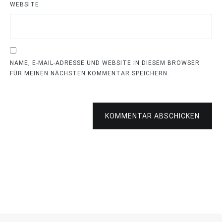
WEBSITE
NAME, E-MAIL-ADRESSE UND WEBSITE IN DIESEM BROWSER
FÜR MEINEN NÄCHSTEN KOMMENTAR SPEICHERN.
KOMMENTAR ABSCHICKEN