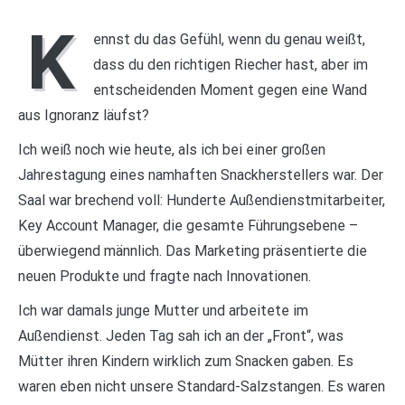
K
ennst du das Gefühl, wenn du genau weißt,
dass du den richtigen Riecher hast, aber im
entscheidenden Moment gegen eine Wand
aus Ignoranz läufst?
Ich weiß noch wie heute, als ich bei einer großen
Jahrestagung eines namhaften Snackherstellers war. Der
Saal war brechend voll: Hunderte Außendienstmitarbeiter,
Key Account Manager, die gesamte Führungsebene –
überwiegend männlich. Das Marketing präsentierte die
neuen Produkte und fragte nach Innovationen.
Ich war damals junge Mutter und arbeitete im
Außendienst. Jeden Tag sah ich an der „Front“, was
Mütter ihren Kindern wirklich zum Snacken gaben. Es
waren eben nicht unsere Standard-Salzstangen. Es waren