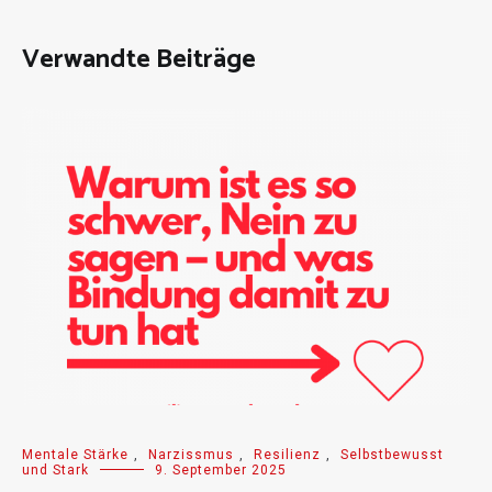
Verwandte Beiträge
Mentale Stärke
,
Narzissmus
,
Resilienz
,
Selbstbewusst
und Stark
9. September 2025