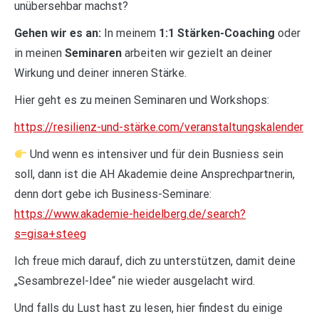
unübersehbar machst?
Gehen wir es an:
In meinem
1:1 Stärken-Coaching
oder
in meinen
Seminaren
arbeiten wir gezielt an deiner
Wirkung und deiner inneren Stärke.
Hier geht es zu meinen Seminaren und Workshops:
https://resilienz-und-stärke.com/veranstaltungskalender
Und wenn es intensiver und für dein Busniess sein
soll, dann ist die AH Akademie deine Ansprechpartnerin,
denn dort gebe ich Business-Seminare:
https://www.akademie-heidelberg.de/search?
s=gisa+steeg
Ich freue mich darauf, dich zu unterstützen, damit deine
„Sesambrezel-Idee“ nie wieder ausgelacht wird.
Und falls du Lust hast zu lesen, hier findest du einige