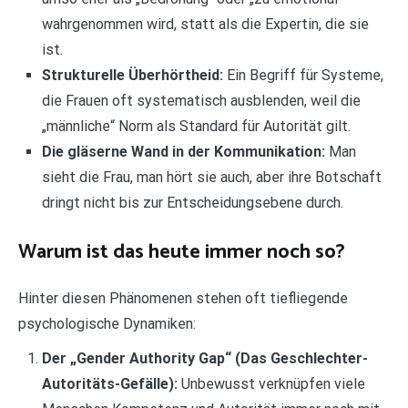
wahrgenommen wird, statt als die Expertin, die sie
ist.
Strukturelle Überhörtheid:
Ein Begriff für Systeme,
die Frauen oft systematisch ausblenden, weil die
„männliche“ Norm als Standard für Autorität gilt.
Die gläserne Wand in der Kommunikation:
Man
sieht die Frau, man hört sie auch, aber ihre Botschaft
dringt nicht bis zur Entscheidungsebene durch.
Warum ist das heute immer noch so?
Hinter diesen Phänomenen stehen oft tiefliegende
psychologische Dynamiken:
Der „Gender Authority Gap“ (Das Geschlechter-
Autoritäts-Gefälle):
Unbewusst verknüpfen viele