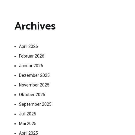
Archives
April 2026
Februar 2026
Januar 2026
Dezember 2025
November 2025
Oktober 2025
September 2025
Juli 2025
Mai 2025
April 2025