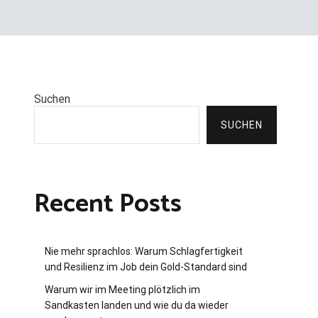
Suchen
SUCHEN
Recent Posts
Nie mehr sprachlos: Warum Schlagfertigkeit
und Resilienz im Job dein Gold-Standard sind
Warum wir im Meeting plötzlich im
Sandkasten landen und wie du da wieder