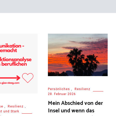
Persönliches
,
Resilienz
28. Februar 2026
Mein Abschied von der
ke
,
Resilienz
,
Insel und wenn das
t und Stark