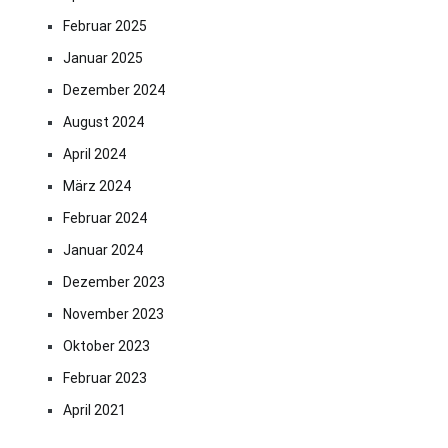
Februar 2025
Januar 2025
Dezember 2024
August 2024
April 2024
März 2024
Februar 2024
Januar 2024
Dezember 2023
November 2023
Oktober 2023
Februar 2023
April 2021