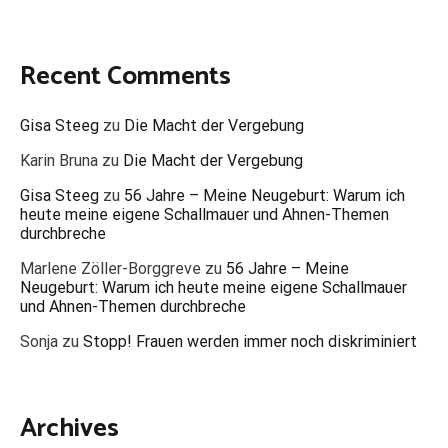
Recent Comments
Gisa Steeg
zu
Die Macht der Vergebung
Karin Bruna
zu
Die Macht der Vergebung
Gisa Steeg
zu
56 Jahre – Meine Neugeburt: Warum ich
heute meine eigene Schallmauer und Ahnen-Themen
durchbreche
Marlene Zöller-Borggreve
zu
56 Jahre – Meine
Neugeburt: Warum ich heute meine eigene Schallmauer
und Ahnen-Themen durchbreche
Sonja
zu
Stopp! Frauen werden immer noch diskriminiert
Archives