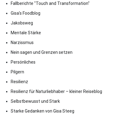
Fallberichte "Touch and Transformation"
Gisa's Foodblog
Jakobsweg
Mentale Stärke
Narzissmus
Nein sagen und Grenzen setzen
Persönliches
Pilgern
Resilienz
Resilienz für Naturliebhaber – kleiner Reiseblog
Selbstbewusst und Stark
Starke Gedanken von Gisa Steeg