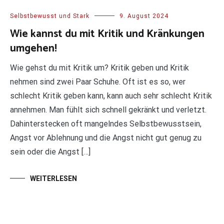
Selbstbewusst und Stark
9. August 2024
Wie kannst du mit Kritik und Kränkungen
umgehen!
Wie gehst du mit Kritik um? Kritik geben und Kritik
nehmen sind zwei Paar Schuhe. Oft ist es so, wer
schlecht Kritik geben kann, kann auch sehr schlecht Kritik
annehmen. Man fühlt sich schnell gekränkt und verletzt.
Dahinterstecken oft mangelndes Selbstbewusstsein,
Angst vor Ablehnung und die Angst nicht gut genug zu
sein oder die Angst […]
WEITERLESEN