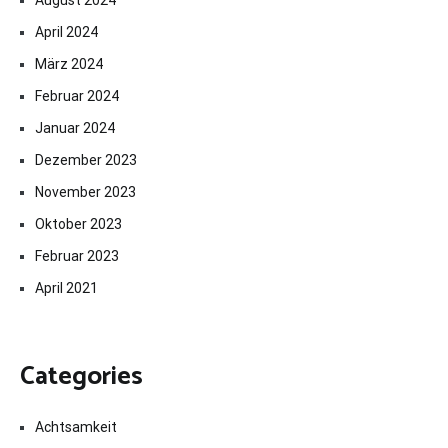
April 2024
März 2024
Februar 2024
Januar 2024
Dezember 2023
November 2023
Oktober 2023
Februar 2023
April 2021
Categories
Achtsamkeit