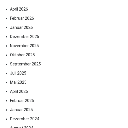
April 2026
Februar 2026
Januar 2026
Dezember 2025
November 2025
Oktober 2025
September 2025
Juli 2025
Mai 2025
April 2025
Februar 2025
Januar 2025
Dezember 2024
August 2024