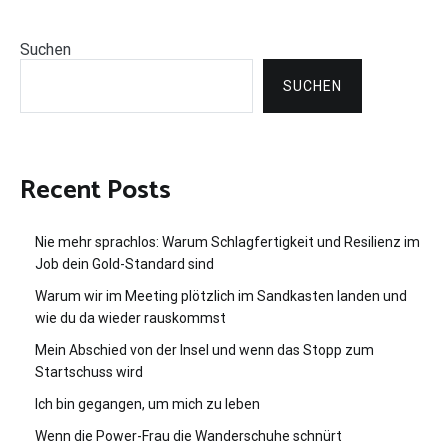
Suchen
SUCHEN
Recent Posts
Nie mehr sprachlos: Warum Schlagfertigkeit und Resilienz im
Job dein Gold-Standard sind
Warum wir im Meeting plötzlich im Sandkasten landen und
wie du da wieder rauskommst
Mein Abschied von der Insel und wenn das Stopp zum
Startschuss wird
Ich bin gegangen, um mich zu leben
Wenn die Power-Frau die Wanderschuhe schnürt