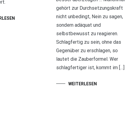
rt.
gehört zur Durchsetzungskraft
nicht unbedingt, Nein zu sagen,
RLESEN
sondern adäquat und
selbstbewusst zu reagieren.
Schlagfertig zu sein, ohne das
Gegenüber zu erschlagen, so
lautet die Zauberformel. Wer
schlagfertiger ist, kommt im […]
WEITERLESEN