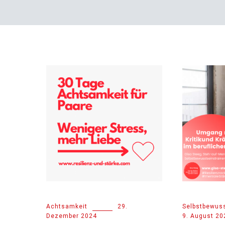
Achtsamkeit
29.
Selbstbewuss
Dezember 2024
9. August 20