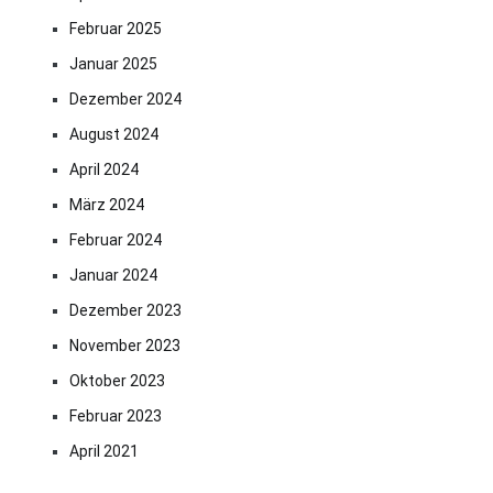
Februar 2025
Januar 2025
Dezember 2024
August 2024
April 2024
März 2024
Februar 2024
Januar 2024
Dezember 2023
November 2023
Oktober 2023
Februar 2023
April 2021