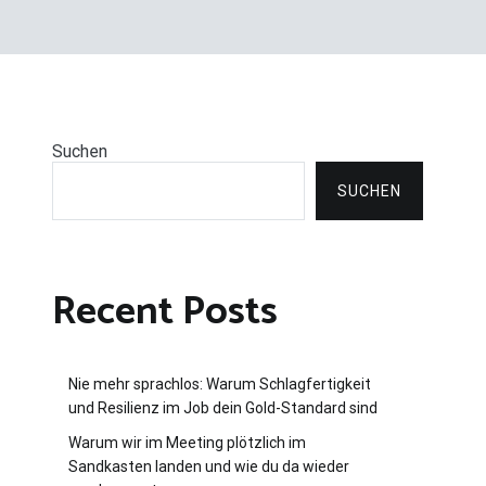
Suchen
SUCHEN
Recent Posts
Nie mehr sprachlos: Warum Schlagfertigkeit
und Resilienz im Job dein Gold-Standard sind
Warum wir im Meeting plötzlich im
Sandkasten landen und wie du da wieder