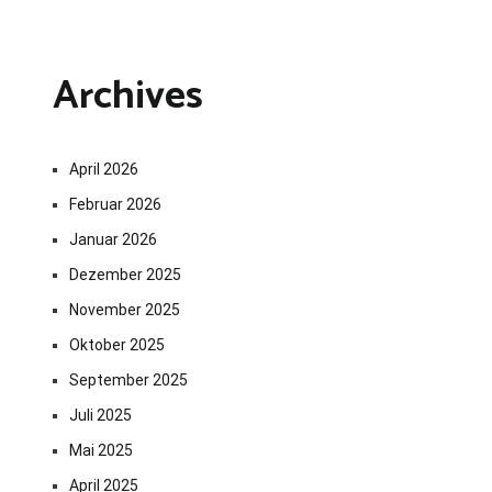
Archives
April 2026
Februar 2026
Januar 2026
Dezember 2025
November 2025
Oktober 2025
September 2025
Juli 2025
Mai 2025
April 2025