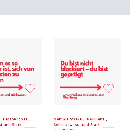
,
Persönliches
,
Mentale Stärke
,
Resilienz
,
t und Stark
Selbstbewusst und Stark