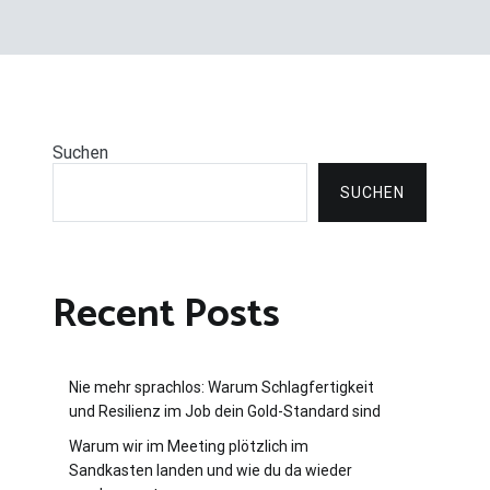
Suchen
SUCHEN
Recent Posts
Nie mehr sprachlos: Warum Schlagfertigkeit
und Resilienz im Job dein Gold-Standard sind
Warum wir im Meeting plötzlich im
Sandkasten landen und wie du da wieder