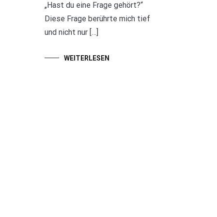
„Hast du eine Frage gehört?“
Diese Frage berührte mich tief
und nicht nur […]
WEITERLESEN