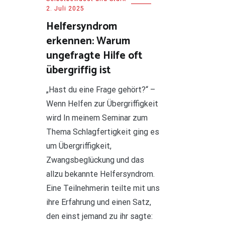
2. Juli 2025
Helfersyndrom
erkennen: Warum
ungefragte Hilfe oft
übergriffig ist
„Hast du eine Frage gehört?“ –
Wenn Helfen zur Übergriffigkeit
wird In meinem Seminar zum
Thema Schlagfertigkeit ging es
um Übergriffigkeit,
Zwangsbeglückung und das
allzu bekannte Helfersyndrom.
Eine Teilnehmerin teilte mit uns
ihre Erfahrung und einen Satz,
den einst jemand zu ihr sagte: