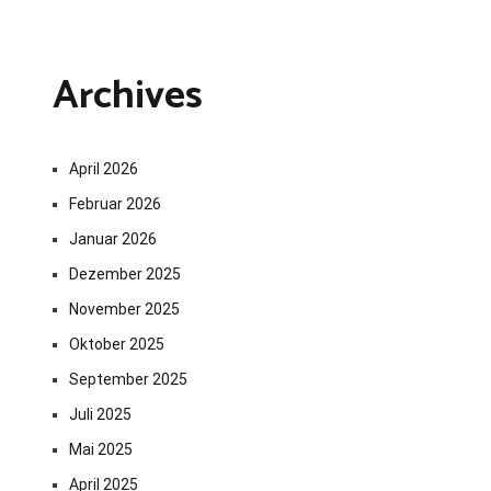
Archives
April 2026
Februar 2026
Januar 2026
Dezember 2025
November 2025
Oktober 2025
September 2025
Juli 2025
Mai 2025
April 2025