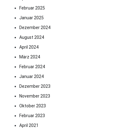
Februar 2025
Januar 2025
Dezember 2024
August 2024
April 2024
März 2024
Februar 2024
Januar 2024
Dezember 2023
November 2023
Oktober 2023
Februar 2023
April 2021