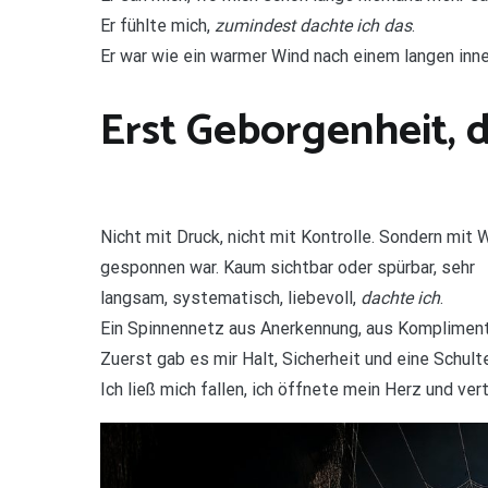
Er fühlte mich,
zumindest dachte ich das
.
Er war wie ein warmer Wind nach einem langen inne
Erst Geborgenheit, d
Nicht mit Druck, nicht mit Kontrolle. Sondern mit
gesponnen war. Kaum sichtbar oder spürbar, sehr
langsam, systematisch, liebevoll,
dachte ich
.
Ein Spinnennetz aus Anerkennung, aus Komplimente
Zuerst gab es mir Halt, Sicherheit und eine Schulte
Ich ließ mich fallen, ich öffnete mein Herz und ve