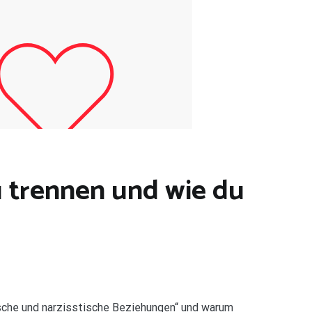
u trennen und wie du
sche und narzisstische Beziehungen“ und warum