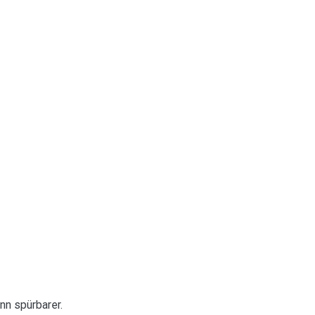
nn spürbarer.