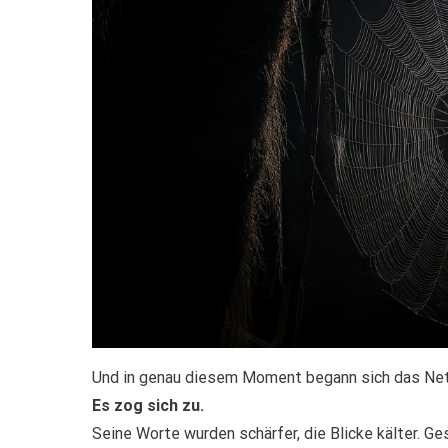
Und in genau diesem Moment begann sich das Net
Es zog sich zu.
Seine Worte wurden schärfer, die Blicke kälter. G