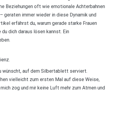
sche Beziehungen oft wie emotionale Achterbahnen
 – geraten immer wieder in diese Dynamik und
tikel erfährst du, warum gerade starke Frauen
du dich daraus lösen kannst. Ein
eben.
ienz.
 wünscht, auf dem Silbertablett serviert.
hen vielleicht zum ersten Mal auf diese Weise,
um mich zog und mir keine Luft mehr zum Atmen und