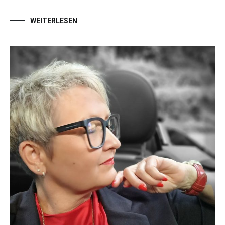
WEITERLESEN