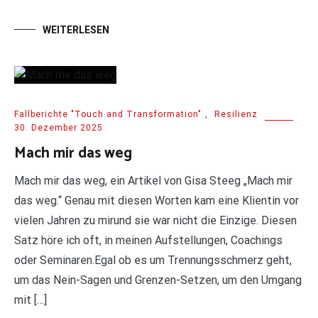
WEITERLESEN
Fallberichte "Touch and Transformation"
,
Resilienz
30. Dezember 2025
Mach mir das weg
Mach mir das weg, ein Artikel von Gisa Steeg „Mach mir
das weg.“ Genau mit diesen Worten kam eine Klientin vor
vielen Jahren zu mirund sie war nicht die Einzige. Diesen
Satz höre ich oft, in meinen Aufstellungen, Coachings
oder Seminaren.Egal ob es um Trennungsschmerz geht,
um das Nein-Sagen und Grenzen-Setzen, um den Umgang
mit […]