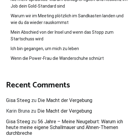
Job dein Gold-Standard sind
Warum wir im Meeting plötzlich im Sandkasten landen und
wie du da wieder rauskommst
Mein Abschied von der Insel und wenn das Stopp zum
Startschuss wird
Ich bin gegangen, um mich zu leben
Wenn die Power-Frau die Wanderschuhe schnürt
Recent Comments
Gisa Steeg
zu
Die Macht der Vergebung
Karin Bruna
zu
Die Macht der Vergebung
Gisa Steeg
zu
56 Jahre – Meine Neugeburt: Warum ich
heute meine eigene Schallmauer und Ahnen-Themen
durchbreche