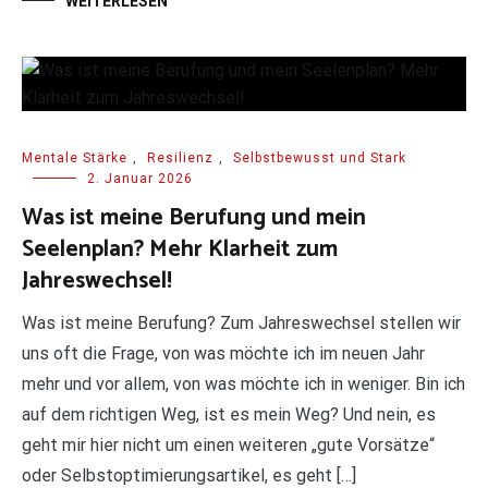
WEITERLESEN
Mentale Stärke
,
Resilienz
,
Selbstbewusst und Stark
2. Januar 2026
Was ist meine Berufung und mein
Seelenplan? Mehr Klarheit zum
Jahreswechsel!
Was ist meine Berufung? Zum Jahreswechsel stellen wir
uns oft die Frage, von was möchte ich im neuen Jahr
mehr und vor allem, von was möchte ich in weniger. Bin ich
auf dem richtigen Weg, ist es mein Weg? Und nein, es
geht mir hier nicht um einen weiteren „gute Vorsätze“
oder Selbstoptimierungsartikel, es geht […]