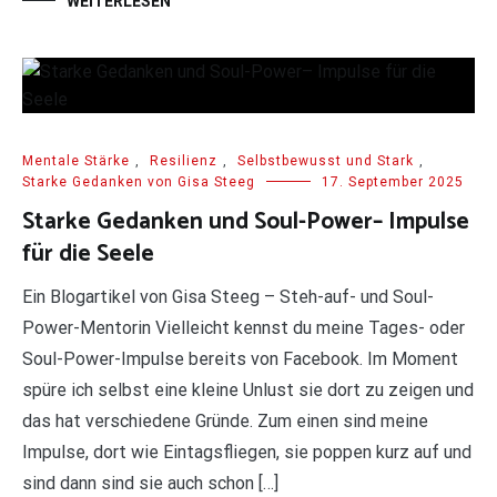
WEITERLESEN
Mentale Stärke
,
Resilienz
,
Selbstbewusst und Stark
,
Starke Gedanken von Gisa Steeg
17. September 2025
Starke Gedanken und Soul-Power– Impulse
für die Seele
Ein Blogartikel von Gisa Steeg – Steh-auf- und Soul-
Power-Mentorin Vielleicht kennst du meine Tages- oder
Soul-Power-Impulse bereits von Facebook. Im Moment
spüre ich selbst eine kleine Unlust sie dort zu zeigen und
das hat verschiedene Gründe. Zum einen sind meine
Impulse, dort wie Eintagsfliegen, sie poppen kurz auf und
sind dann sind sie auch schon […]