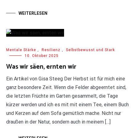
WEITERLESEN
Mentale Stärke
,
Resilienz
,
Selbstbewusst und Stark
10. Oktober 2025
Was wir säen, ernten wir
Ein Artikel von Gisa Steeg Der Herbst ist für mich eine
ganz besondere Zeit. Wenn die Felder abgeerntet sind,
die letzten Früchte im Garten gesammelt, die Tage
kürzer werden und ich es mit mit einem Tee, einem Buch
und Kerzen auf dem Sofa gemütlich mache. Nicht nur
draußen in der Natur, sondern auch in meinem […]