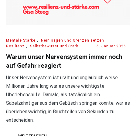
Mentale Stärke
,
Nein sagen und Grenzen setzen
,
Resilienz
,
Selbstbewusst und Stark
5. Januar 2026
Warum unser Nervensystem immer noch
auf Gefahr reagiert
Unser Nervensystem ist uralt und unglaublich weise.
Millionen Jahre lang war es unsere wichtigste
Überlebenshilfe. Damals, als tatsächlich ein
Säbelzahntiger aus dem Gebüsch springen konnte, war es
überlebenswichtig, in Bruchteilen von Sekunden zu
entscheiden: