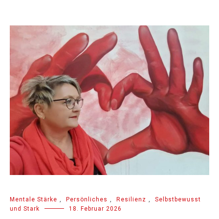
Mentale Stärke
,
Persönliches
,
Resilienz
,
Selbstbewusst
und Stark
18. Februar 2026