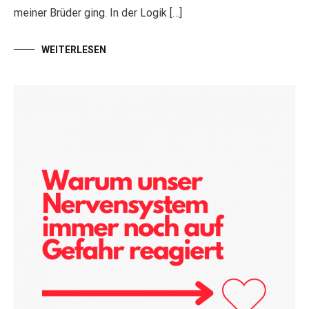
meiner Brüder ging. In der Logik […]
WEITERLESEN