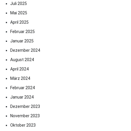
Juli 2025
Mai 2025
April 2025
Februar 2025
Januar 2025
Dezember 2024
August 2024
April 2024
März 2024
Februar 2024
Januar 2024
Dezember 2023
November 2023
Oktober 2023