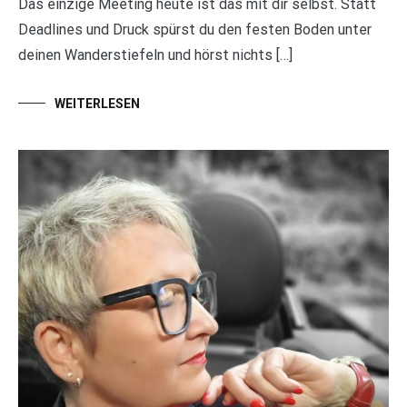
Das einzige Meeting heute ist das mit dir selbst. Statt
Deadlines und Druck spürst du den festen Boden unter
deinen Wanderstiefeln und hörst nichts […]
WEITERLESEN