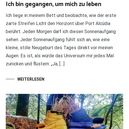
Ich bin gegangen, um mich zu leben
Ich liege in meinem Bett und beobachte, wie der erste
zarte Streifen Licht den Horizont über Port Alcúdia
berührt. Jeden Morgen darf ich diesen Sonnenaufgang
sehen. Jeder Sonnenaufgang fühlt sich an, wie eine
kleine, stille Neugeburt des Tages direkt vor meinen
Augen. Es ist, als würde das Universum mir jedes Mal
zunicken und flüstern: „Ja, […]
WEITERLESEN