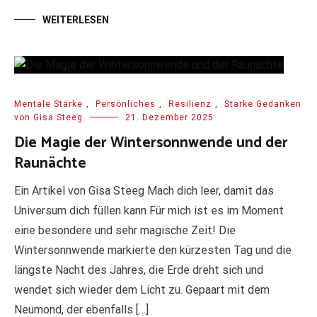
WEITERLESEN
Mentale Stärke
,
Persönliches
,
Resilienz
,
Starke Gedanken
von Gisa Steeg
21. Dezember 2025
Die Magie der Wintersonnwende und der
Raunächte
Ein Artikel von Gisa Steeg Mach dich leer, damit das
Universum dich füllen kann Für mich ist es im Moment
eine besondere und sehr magische Zeit! Die
Wintersonnwende markierte den kürzesten Tag und die
längste Nacht des Jahres, die Erde dreht sich und
wendet sich wieder dem Licht zu. Gepaart mit dem
Neumond, der ebenfalls […]