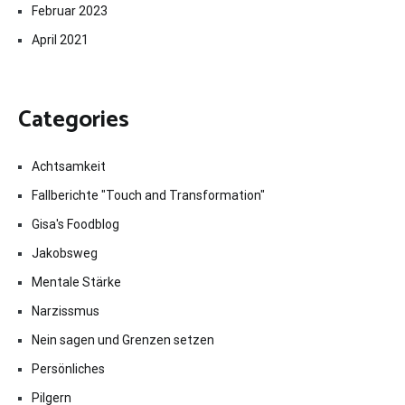
Februar 2023
April 2021
Categories
Achtsamkeit
Fallberichte "Touch and Transformation"
Gisa's Foodblog
Jakobsweg
Mentale Stärke
Narzissmus
Nein sagen und Grenzen setzen
Persönliches
Pilgern