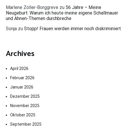
Marlene Zöller-Borggreve
zu
56 Jahre – Meine
Neugeburt: Warum ich heute meine eigene Schallmauer
und Ahnen-Themen durchbreche
Sonja
zu
Stopp! Frauen werden immer noch diskriminiert
Archives
April 2026
Februar 2026
Januar 2026
Dezember 2025
November 2025
Oktober 2025
September 2025