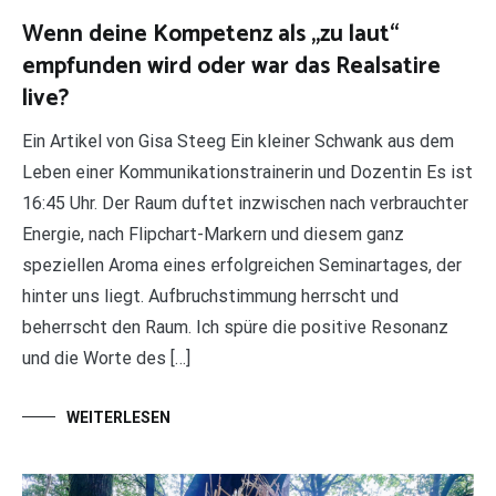
Wenn deine Kompetenz als „zu laut“
empfunden wird oder war das Realsatire
live?
Ein Artikel von Gisa Steeg Ein kleiner Schwank aus dem
Leben einer Kommunikationstrainerin und Dozentin Es ist
16:45 Uhr. Der Raum duftet inzwischen nach verbrauchter
Energie, nach Flipchart-Markern und diesem ganz
speziellen Aroma eines erfolgreichen Seminartages, der
hinter uns liegt. Aufbruchstimmung herrscht und
beherrscht den Raum. Ich spüre die positive Resonanz
und die Worte des […]
WEITERLESEN