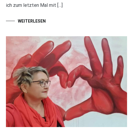
ich zum letzten Mal mit […]
WEITERLESEN