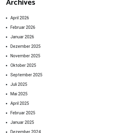
Archives
April 2026
Februar 2026
Januar 2026
Dezember 2025
November 2025
Oktober 2025
September 2025
Juli 2025
Mai 2025
April 2025
Februar 2025
Januar 2025
Dezember 2024