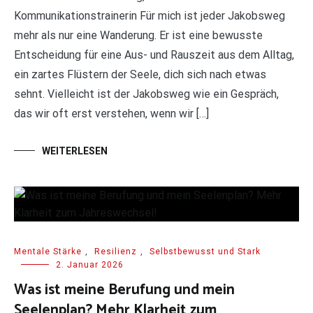
Kommunikationstrainerin Für mich ist jeder Jakobsweg
mehr als nur eine Wanderung. Er ist eine bewusste
Entscheidung für eine Aus- und Rauszeit aus dem Alltag,
ein zartes Flüstern der Seele, dich sich nach etwas
sehnt. Vielleicht ist der Jakobsweg wie ein Gespräch,
das wir oft erst verstehen, wenn wir […]
WEITERLESEN
Mentale Stärke
,
Resilienz
,
Selbstbewusst und Stark
2. Januar 2026
Was ist meine Berufung und mein
Seelenplan? Mehr Klarheit zum