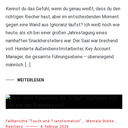
Kennst du das Gefühl, wenn du genau weißt, dass du den
richtigen Riecher hast, aber im entscheidenden Moment
gegen eine Wand aus Ignoranz läufst? Ich weiß noch wie
heute, als ich bei einer großen Jahrestagung eines
namhaften Snackherstellers war. Der Saal war brechend
voll: Hunderte Außendienstmitarbeiter, Key Account
Manager, die gesamte Führungsebene – überwiegend
männlich. […]
WEITERLESEN
Fallberichte "Touch and Transformation"
,
Mentale Stärke
,
Resilienz
4. Februar 2026