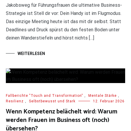
Jakobsweg für Führungsfrauen die ultimative Business-
Strategie ist Stell dir vor: Dein Handy ist im Flugmodus.
Das einzige Meeting heute ist das mit dir selbst. Statt
Deadlines und Druck spürst du den festen Boden unter
deinen Wanderstiefeln und hörst nichts […]
WEITERLESEN
Fallberichte "Touch and Transformation"
,
Mentale Stärke
,
Resilienz
,
Selbstbewusst und Stark
12. Februar 2026
Wenn Kompetenz belächelt wird: Warum
werden Frauen im Business oft (noch)
übersehen?