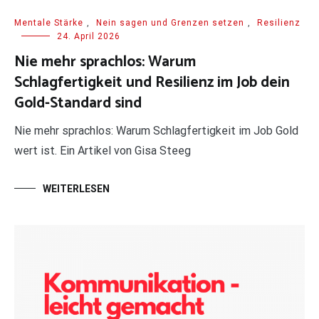
Mentale Stärke
,
Nein sagen und Grenzen setzen
,
Resilienz
24. April 2026
Nie mehr sprachlos: Warum
Schlagfertigkeit und Resilienz im Job dein
Gold-Standard sind
Nie mehr sprachlos: Warum Schlagfertigkeit im Job Gold
wert ist. Ein Artikel von Gisa Steeg
WEITERLESEN