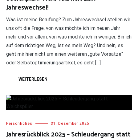
Jahreswechsel!
Was ist meine Berufung? Zum Jahreswechsel stellen wir
uns oft die Frage, von was möchte ich im neuen Jahr
mehr und vor allem, von was möchte ich in weniger. Bin ich
auf dem richtigen Weg, ist es mein Weg? Und nein, es
geht mir hier nicht um einen weiteren „gute Vorsätze“
oder Selbstoptimierungsartikel, es geht […]
WEITERLESEN
Persönliches
31. Dezember 2025
Jahresrückblick 2025 – Schleudergang statt