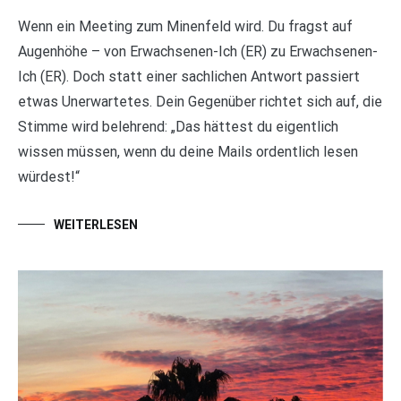
Wenn ein Meeting zum Minenfeld wird. Du fragst auf
Augenhöhe – von Erwachsenen-Ich (ER) zu Erwachsenen-
Ich (ER). Doch statt einer sachlichen Antwort passiert
etwas Unerwartetes. Dein Gegenüber richtet sich auf, die
Stimme wird belehrend: „Das hättest du eigentlich
wissen müssen, wenn du deine Mails ordentlich lesen
würdest!“
WEITERLESEN