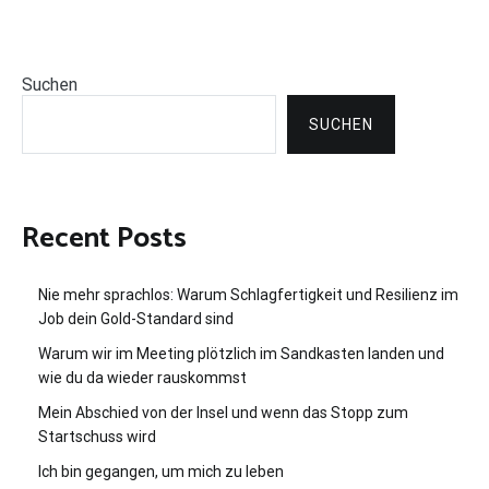
Suchen
SUCHEN
Recent Posts
Nie mehr sprachlos: Warum Schlagfertigkeit und Resilienz im
Job dein Gold-Standard sind
Warum wir im Meeting plötzlich im Sandkasten landen und
wie du da wieder rauskommst
Mein Abschied von der Insel und wenn das Stopp zum
Startschuss wird
Ich bin gegangen, um mich zu leben