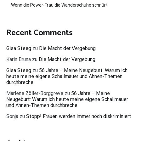
Wenn die Power-Frau die Wanderschuhe schnürt
Recent Comments
Gisa Steeg
zu
Die Macht der Vergebung
Karin Bruna
zu
Die Macht der Vergebung
Gisa Steeg
zu
56 Jahre – Meine Neugeburt: Warum ich
heute meine eigene Schallmauer und Ahnen-Themen
durchbreche
Marlene Zöller-Borggreve
zu
56 Jahre – Meine
Neugeburt: Warum ich heute meine eigene Schallmauer
und Ahnen-Themen durchbreche
Sonja
zu
Stopp! Frauen werden immer noch diskriminiert