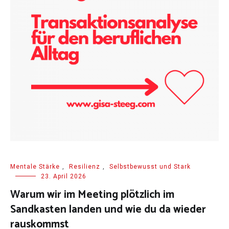
Mentale Stärke
,
Resilienz
,
Selbstbewusst und Stark
23. April 2026
Warum wir im Meeting plötzlich im
Sandkasten landen und wie du da wieder
rauskommst