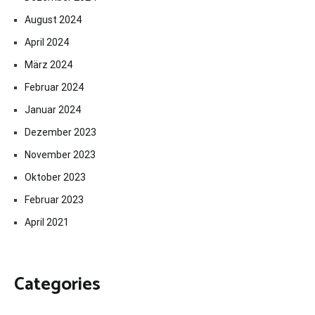
August 2024
April 2024
März 2024
Februar 2024
Januar 2024
Dezember 2023
November 2023
Oktober 2023
Februar 2023
April 2021
Categories