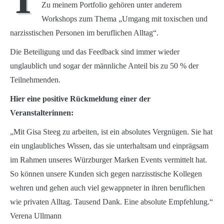
Zu meinem Portfolio gehören unter anderem
Workshops zum Thema „Umgang mit toxischen und
narzisstischen Personen im beruflichen Alltag“.
Die Beteiligung und das Feedback sind immer wieder
unglaublich und sogar der männliche Anteil bis zu 50 % der
Teilnehmenden.
Hier eine positive Rückmeldung einer der
Veranstalterinnen:
„Mit Gisa Steeg zu arbeiten, ist ein absolutes Vergnügen. Sie hat
ein unglaubliches Wissen, das sie unterhaltsam und einprägsam
im Rahmen unseres Würzburger Marken Events vermittelt hat.
So können unsere Kunden sich gegen narzisstische Kollegen
wehren und gehen auch viel gewappneter in ihren beruflichen
wie privaten Alltag. Tausend Dank. Eine absolute Empfehlung.“
Verena Ullmann