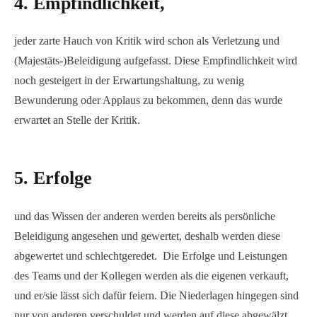
4. Empfindlichkeit,
jeder zarte Hauch von Kritik wird schon als Verletzung und
(Majestäts-)Beleidigung aufgefasst. Diese Empfindlichkeit wird
noch gesteigert in der Erwartungshaltung, zu wenig
Bewunderung oder Applaus zu bekommen, denn das wurde
erwartet an Stelle der Kritik.
5. Erfolge
und das Wissen der anderen werden bereits als persönliche
Beleidigung angesehen und gewertet, deshalb werden diese
abgewertet und schlechtgeredet. Die Erfolge und Leistungen
des Teams und der Kollegen werden als die eigenen verkauft,
und er/sie lässt sich dafür feiern. Die Niederlagen hingegen sind
nur von anderen verschuldet und werden auf diese abgewälzt.