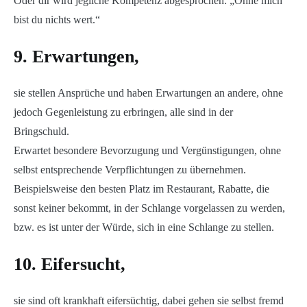
Oder dir wird jegliche Kompetenz abgesprochen: „Ohne mich
bist du nichts wert.“
9. Erwartungen,
sie stellen Ansprüche und haben Erwartungen an andere, ohne
jedoch Gegenleistung zu erbringen, alle sind in der
Bringschuld.
Erwartet besondere Bevorzugung und Vergünstigungen, ohne
selbst entsprechende Verpflichtungen zu übernehmen.
Beispielsweise den besten Platz im Restaurant, Rabatte, die
sonst keiner bekommt, in der Schlange vorgelassen zu werden,
bzw. es ist unter der Würde, sich in eine Schlange zu stellen.
10. Eifersucht,
sie sind oft krankhaft eifersüchtig, dabei gehen sie selbst fremd