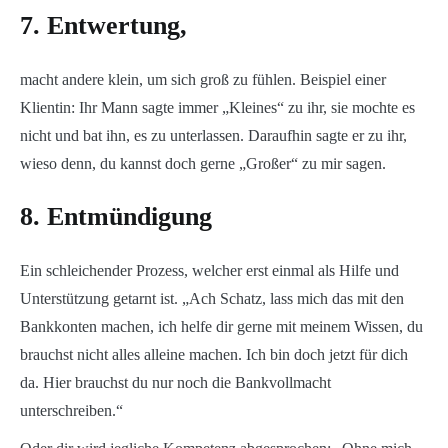
7. Entwertung,
macht andere klein, um sich groß zu fühlen. Beispiel einer
Klientin: Ihr Mann sagte immer „Kleines“ zu ihr, sie mochte es
nicht und bat ihn, es zu unterlassen. Daraufhin sagte er zu ihr,
wieso denn, du kannst doch gerne „Großer“ zu mir sagen.
8. Entmündigung
Ein schleichender Prozess, welcher erst einmal als Hilfe und
Unterstützung getarnt ist. „Ach Schatz, lass mich das mit den
Bankkonten machen, ich helfe dir gerne mit meinem Wissen, du
brauchst nicht alles alleine machen. Ich bin doch jetzt für dich
da. Hier brauchst du nur noch die Bankvollmacht
unterschreiben.“