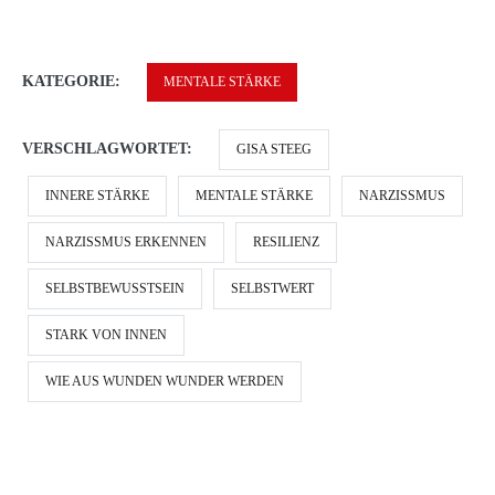
KATEGORIE:
MENTALE STÄRKE
VERSCHLAGWORTET:
GISA STEEG
INNERE STÄRKE
MENTALE STÄRKE
NARZISSMUS
NARZISSMUS ERKENNEN
RESILIENZ
SELBSTBEWUSSTSEIN
SELBSTWERT
STARK VON INNEN
WIE AUS WUNDEN WUNDER WERDEN