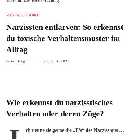
MENTALE STÄRKE
Narzissten entlarven: So erkennst
du toxische Verhaltensmuster im
Alltag
Gisa Steeg
27. April 2025
Wie erkennst du narzisstisches
Verhalten oder deren Züge?
I
ch nenne sie gerne die „E’s“ des Narzissmus …