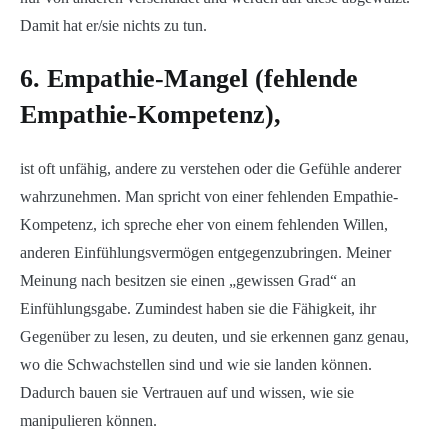
Damit hat er/sie nichts zu tun.
6. Empathie-Mangel (fehlende
Empathie-Kompetenz),
ist oft unfähig, andere zu verstehen oder die Gefühle anderer
wahrzunehmen. Man spricht von einer fehlenden Empathie-
Kompetenz, ich spreche eher von einem fehlenden Willen,
anderen Einfühlungsvermögen entgegenzubringen. Meiner
Meinung nach besitzen sie einen „gewissen Grad“ an
Einfühlungsgabe. Zumindest haben sie die Fähigkeit, ihr
Gegenüber zu lesen, zu deuten, und sie erkennen ganz genau,
wo die Schwachstellen sind und wie sie landen können.
Dadurch bauen sie Vertrauen auf und wissen, wie sie
manipulieren können.