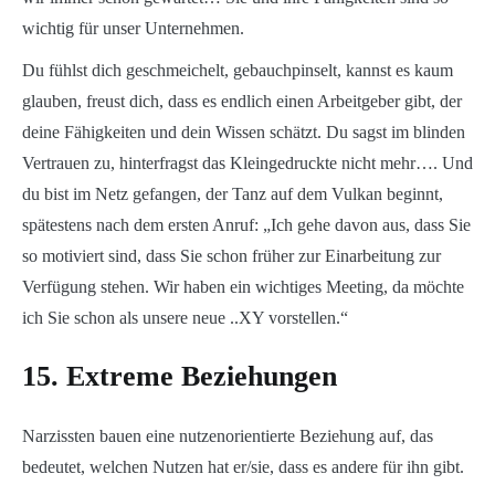
wichtig für unser Unternehmen.
Du fühlst dich geschmeichelt, gebauchpinselt, kannst es kaum
glauben, freust dich, dass es endlich einen Arbeitgeber gibt, der
deine Fähigkeiten und dein Wissen schätzt. Du sagst im blinden
Vertrauen zu, hinterfragst das Kleingedruckte nicht mehr…. Und
du bist im Netz gefangen, der Tanz auf dem Vulkan beginnt,
spätestens nach dem ersten Anruf: „Ich gehe davon aus, dass Sie
so motiviert sind, dass Sie schon früher zur Einarbeitung zur
Verfügung stehen. Wir haben ein wichtiges Meeting, da möchte
ich Sie schon als unsere neue ..XY vorstellen.“
15. Extreme Beziehungen
Narzissten bauen eine nutzenorientierte Beziehung auf, das
bedeutet, welchen Nutzen hat er/sie, dass es andere für ihn gibt.