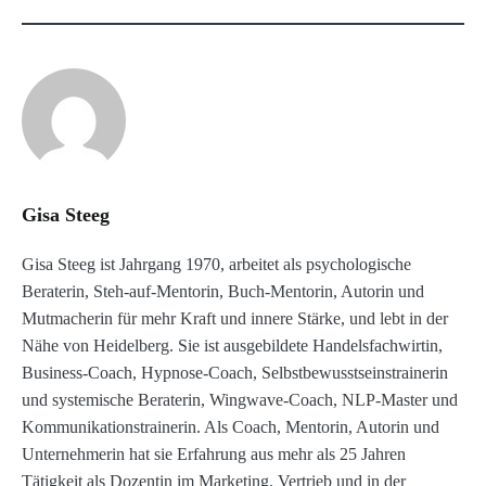
Gisa Steeg
Gisa Steeg ist Jahrgang 1970, arbeitet als psychologische
Beraterin, Steh-auf-Mentorin, Buch-Mentorin, Autorin und
Mutmacherin für mehr Kraft und innere Stärke, und lebt in der
Nähe von Heidelberg. Sie ist ausgebildete Handelsfachwirtin,
Business-Coach, Hypnose-Coach, Selbstbewusstseinstrainerin
und systemische Beraterin, Wingwave-Coach, NLP-Master und
Kommunikationstrainerin. Als Coach, Mentorin, Autorin und
Unternehmerin hat sie Erfahrung aus mehr als 25 Jahren
Tätigkeit als Dozentin im Marketing, Vertrieb und in der