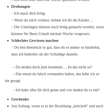
Drohungen
– Ich mach dich fertig.
– Wenn du mich verlässt, nehme ich dir die Kinder…
– Die Unterlagen müssen noch fertig gemacht werden, sonst
können Sie Ihren Urlaub nächste Woche vergessen.
Schlechtes Gewissen machen
– Du bist rhetorisch so gut, dass du es immer so hindrehst,
dass ich hinterher als der Schuldige dastehe.
– Du denkst doch jetzt bestimmt…. Ist das nicht so?
– Das musst du falsch verstanden haben, das habe ich so
nie gesagt
– Ich habe alles für dich getan und wie dankst du es mir?
Geschenke
Am Anfang, wenn es in der Beziehung „bröckelt“ und auch