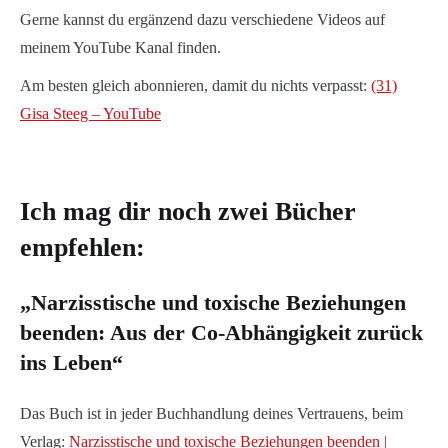
Gerne kannst du ergänzend dazu verschiedene Videos auf
meinem YouTube Kanal finden.
Am besten gleich abonnieren, damit du nichts verpasst:
(31)
Gisa Steeg – YouTube
Ich mag dir noch zwei Bücher
empfehlen:
„Narzisstische und toxische Beziehungen
beenden: Aus der Co-Abhängigkeit zurück
ins Leben“
Das Buch ist in jeder Buchhandlung deines Vertrauens, beim
Verlag:
Narzisstische und toxische Beziehungen beenden |