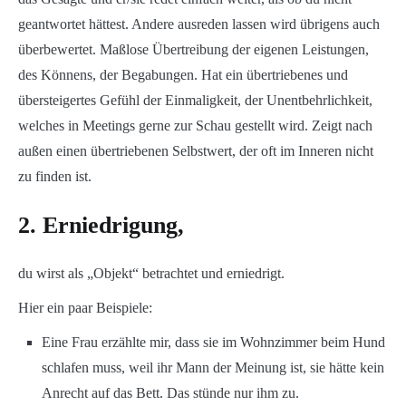
geantwortet hättest. Andere ausreden lassen wird übrigens auch
überbewertet. Maßlose Übertreibung der eigenen Leistungen,
des Könnens, der Begabungen. Hat ein übertriebenes und
übersteigertes Gefühl der Einmaligkeit, der Unentbehrlichkeit,
welches in Meetings gerne zur Schau gestellt wird. Zeigt nach
außen einen übertriebenen Selbstwert, der oft im Inneren nicht
zu finden ist.
2. Erniedrigung,
du wirst als „Objekt“ betrachtet und erniedrigt.
Hier ein paar Beispiele:
Eine Frau erzählte mir, dass sie im Wohnzimmer beim Hund
schlafen muss, weil ihr Mann der Meinung ist, sie hätte kein
Anrecht auf das Bett. Das stünde nur ihm zu.