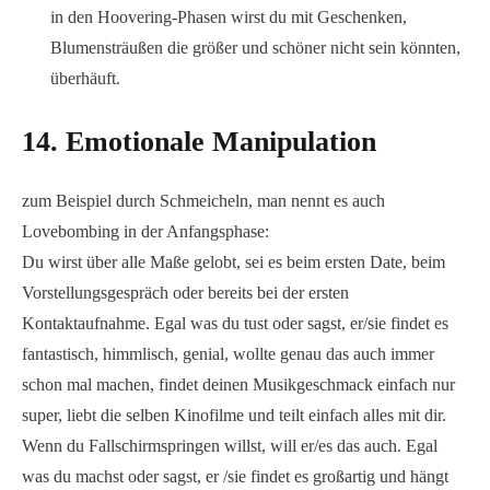
in den Hoovering-Phasen wirst du mit Geschenken,
Blumensträußen die größer und schöner nicht sein könnten,
überhäuft.
14. Emotionale Manipulation
zum Beispiel durch Schmeicheln, man nennt es auch
Lovebombing in der Anfangsphase:
Du wirst über alle Maße gelobt, sei es beim ersten Date, beim
Vorstellungsgespräch oder bereits bei der ersten
Kontaktaufnahme. Egal was du tust oder sagst, er/sie findet es
fantastisch, himmlisch, genial, wollte genau das auch immer
schon mal machen, findet deinen Musikgeschmack einfach nur
super, liebt die selben Kinofilme und teilt einfach alles mit dir.
Wenn du Fallschirmspringen willst, will er/es das auch. Egal
was du machst oder sagst, er /sie findet es großartig und hängt