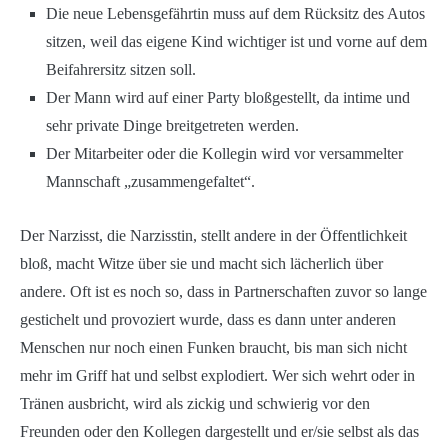
Die neue Lebensgefährtin muss auf dem Rücksitz des Autos
sitzen, weil das eigene Kind wichtiger ist und vorne auf dem
Beifahrersitz sitzen soll.
Der Mann wird auf einer Party bloßgestellt, da intime und
sehr private Dinge breitgetreten werden.
Der Mitarbeiter oder die Kollegin wird vor versammelter
Mannschaft „zusammengefaltet“.
Der Narzisst, die Narzisstin, stellt andere in der Öffentlichkeit
bloß, macht Witze über sie und macht sich lächerlich über
andere. Oft ist es noch so, dass in Partnerschaften zuvor so lange
gestichelt und provoziert wurde, dass es dann unter anderen
Menschen nur noch einen Funken braucht, bis man sich nicht
mehr im Griff hat und selbst explodiert. Wer sich wehrt oder in
Tränen ausbricht, wird als zickig und schwierig vor den
Freunden oder den Kollegen dargestellt und er/sie selbst als das