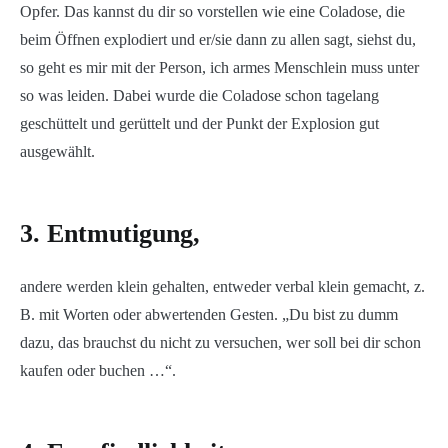
Opfer. Das kannst du dir so vorstellen wie eine Coladose, die
beim Öffnen explodiert und er/sie dann zu allen sagt, siehst du,
so geht es mir mit der Person, ich armes Menschlein muss unter
so was leiden. Dabei wurde die Coladose schon tagelang
geschüttelt und gerüttelt und der Punkt der Explosion gut
ausgewählt.
3. Entmutigung,
andere werden klein gehalten, entweder verbal klein gemacht, z.
B. mit Worten oder abwertenden Gesten. „Du bist zu dumm
dazu, das brauchst du nicht zu versuchen, wer soll bei dir schon
kaufen oder buchen …“.