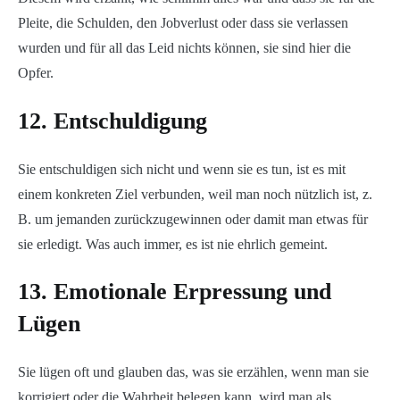
Pleite, die Schulden, den Jobverlust oder dass sie verlassen
wurden und für all das Leid nichts können, sie sind hier die
Opfer.
12. Entschuldigung
Sie entschuldigen sich nicht und wenn sie es tun, ist es mit
einem konkreten Ziel verbunden, weil man noch nützlich ist, z.
B. um jemanden zurückzugewinnen oder damit man etwas für
sie erledigt. Was auch immer, es ist nie ehrlich gemeint.
13. Emotionale Erpressung und
Lügen
Sie lügen oft und glauben das, was sie erzählen, wenn man sie
korrigiert oder die Wahrheit belegen kann, wird man als