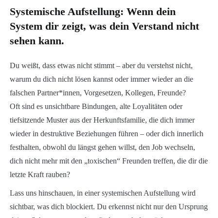
Systemische Aufstellung: Wenn dein
System dir zeigt, was dein Verstand nicht
sehen kann.
Du weißt, dass etwas nicht stimmt – aber du verstehst nicht,
warum du dich nicht lösen kannst oder immer wieder an die
falschen Partner*innen, Vorgesetzen, Kollegen, Freunde?
Oft sind es unsichtbare Bindungen, alte Loyalitäten oder
tiefsitzende Muster aus der Herkunftsfamilie, die dich immer
wieder in destruktive Beziehungen führen – oder dich innerlich
festhalten, obwohl du längst gehen willst, den Job wechseln,
dich nicht mehr mit den „toxischen“ Freunden treffen, die dir die
letzte Kraft rauben?
Lass uns hinschauen, in einer systemischen Aufstellung wird
sichtbar, was dich blockiert. Du erkennst nicht nur den Ursprung