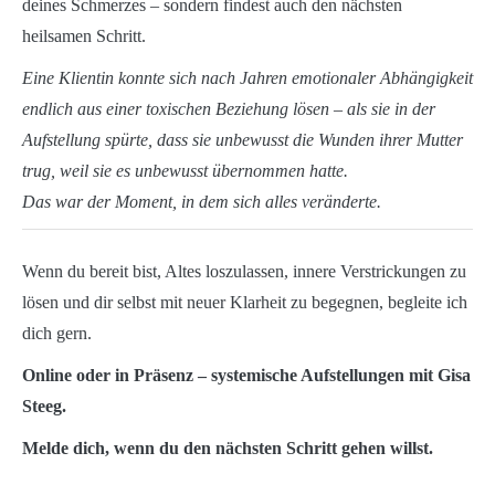
deines Schmerzes – sondern findest auch den nächsten
heilsamen Schritt.
Eine Klientin konnte sich nach Jahren emotionaler Abhängigkeit
endlich aus einer toxischen Beziehung lösen – als sie in der
Aufstellung spürte, dass sie unbewusst die Wunden ihrer Mutter
trug, weil sie es unbewusst übernommen hatte.
Das war der Moment, in dem sich alles veränderte.
Wenn du bereit bist, Altes loszulassen, innere Verstrickungen zu
lösen und dir selbst mit neuer Klarheit zu begegnen, begleite ich
dich gern.
Online oder in Präsenz – systemische Aufstellungen mit Gisa
Steeg.
Melde dich, wenn du den nächsten Schritt gehen willst.