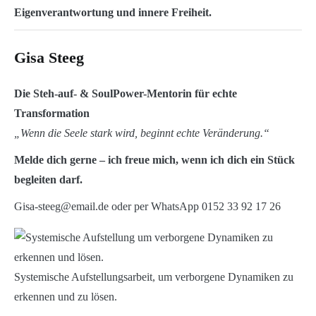
Eigenverantwortung und innere Freiheit.
Gisa Steeg
Die Steh-auf- & SoulPower-Mentorin für echte
Transformation
„Wenn die Seele stark wird, beginnt echte Veränderung.“
Melde dich gerne – ich freue mich, wenn ich dich ein Stück
begleiten darf.
Gisa-steeg@email.de oder per WhatsApp 0152 33 92 17 26
Systemische Aufstellungsarbeit, um verborgene Dynamiken zu
erkennen und zu lösen.