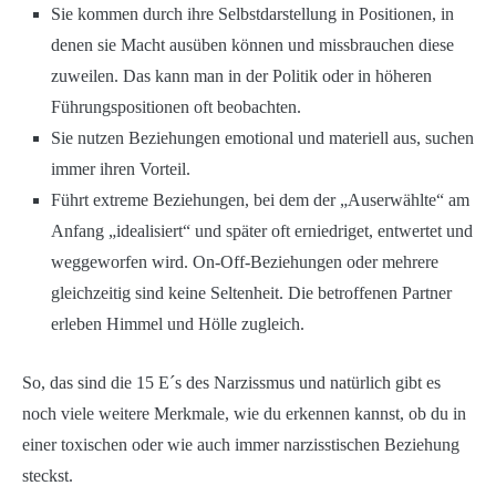
Sie kommen durch ihre Selbstdarstellung in Positionen, in
denen sie Macht ausüben können und missbrauchen diese
zuweilen. Das kann man in der Politik oder in höheren
Führungspositionen oft beobachten.
Sie nutzen Beziehungen emotional und materiell aus, suchen
immer ihren Vorteil.
Führt extreme Beziehungen, bei dem der „Auserwählte“ am
Anfang „idealisiert“ und später oft erniedriget, entwertet und
weggeworfen wird. On-Off-Beziehungen oder mehrere
gleichzeitig sind keine Seltenheit. Die betroffenen Partner
erleben Himmel und Hölle zugleich.
So, das sind die 15 E´s des Narzissmus und natürlich gibt es
noch viele weitere Merkmale, wie du erkennen kannst, ob du in
einer toxischen oder wie auch immer narzisstischen Beziehung
steckst.