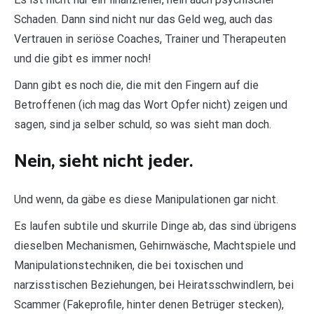
Schaden. Dann sind nicht nur das Geld weg, auch das
Vertrauen in seriöse Coaches, Trainer und Therapeuten
und die gibt es immer noch!
Dann gibt es noch die, die mit den Fingern auf die
Betroffenen (ich mag das Wort Opfer nicht) zeigen und
sagen, sind ja selber schuld, so was sieht man doch.
Nein, sieht nicht jeder.
Und wenn, da gäbe es diese Manipulationen gar nicht.
Es laufen subtile und skurrile Dinge ab, das sind übrigens
dieselben Mechanismen, Gehirnwäsche, Machtspiele und
Manipulationstechniken, die bei toxischen und
narzisstischen Beziehungen, bei Heiratsschwindlern, bei
Scammer (Fakeprofile, hinter denen Betrüger stecken),