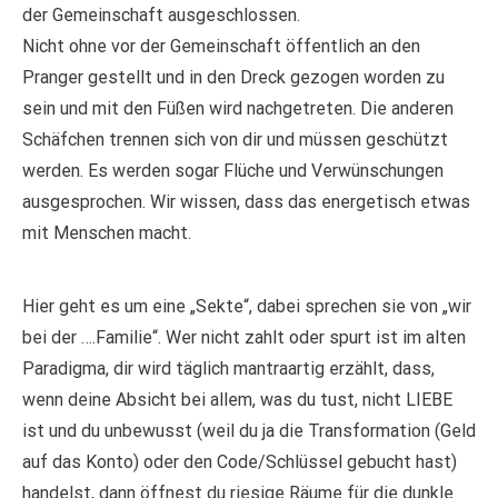
der Gemeinschaft ausgeschlossen.
Nicht ohne vor der Gemeinschaft öffentlich an den
Pranger gestellt und in den Dreck gezogen worden zu
sein und mit den Füßen wird nachgetreten. Die anderen
Schäfchen trennen sich von dir und müssen geschützt
werden. Es werden sogar Flüche und Verwünschungen
ausgesprochen. Wir wissen, dass das energetisch etwas
mit Menschen macht.
Hier geht es um eine „Sekte“, dabei sprechen sie von „wir
bei der ….Familie“. Wer nicht zahlt oder spurt ist im alten
Paradigma, dir wird täglich mantraartig erzählt, dass,
wenn deine Absicht bei allem, was du tust, nicht LIEBE
ist und du unbewusst (weil du ja die Transformation (Geld
auf das Konto) oder den Code/Schlüssel gebucht hast)
handelst, dann öffnest du riesige Räume für die dunkle