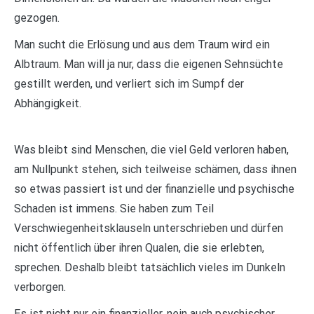
gezogen.
Man sucht die Erlösung und aus dem Traum wird ein
Albtraum. Man will ja nur, dass die eigenen Sehnsüchte
gestillt werden, und verliert sich im Sumpf der
Abhängigkeit.
Was bleibt sind Menschen, die viel Geld verloren haben,
am Nullpunkt stehen, sich teilweise schämen, dass ihnen
so etwas passiert ist und der finanzielle und psychische
Schaden ist immens. Sie haben zum Teil
Verschwiegenheitsklauseln unterschrieben und dürfen
nicht öffentlich über ihren Qualen, die sie erlebten,
sprechen. Deshalb bleibt tatsächlich vieles im Dunkeln
verborgen.
Es ist nicht nur ein finanzieller, nein auch psychischer