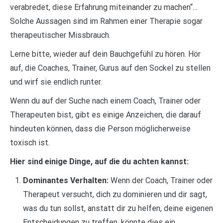
verabredet, diese Erfahrung miteinander zu machen“…
Solche Aussagen sind im Rahmen einer Therapie sogar
therapeutischer Missbrauch.
Lerne bitte, wieder auf dein Bauchgefühl zu hören. Hör
auf, die Coaches, Trainer, Gurus auf den Sockel zu stellen
und wirf sie endlich runter.
Wenn du auf der Suche nach einem Coach, Trainer oder
Therapeuten bist, gibt es einige Anzeichen, die darauf
hindeuten können, dass die Person möglicherweise
toxisch ist.
Hier sind einige Dinge, auf die du achten kannst:
Dominantes Verhalten:
Wenn der Coach, Trainer oder
Therapeut versucht, dich zu dominieren und dir sagt,
was du tun sollst, anstatt dir zu helfen, deine eigenen
Entscheidungen zu treffen, könnte dies ein