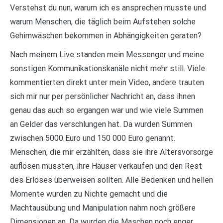
Verstehst du nun, warum ich es ansprechen musste und
warum Menschen, die täglich beim Aufstehen solche
Gehirnwäschen bekommen in Abhängigkeiten geraten?
Nach meinem Live standen mein Messenger und meine
sonstigen Kommunikationskanäle nicht mehr still. Viele
kommentierten direkt unter mein Video, andere trauten
sich mir nur per persönlicher Nachricht an, dass ihnen
genau das auch so ergangen war und wie viele Summen
an Gelder das verschlungen hat. Da wurden Summen
zwischen 5000 Euro und 150 000 Euro genannt.
Menschen, die mir erzählten, dass sie ihre Altersvorsorge
auflösen mussten, ihre Häuser verkaufen und den Rest
des Erlöses überweisen sollten. Alle Bedenken und hellen
Momente wurden zu Nichte gemacht und die
Machtausübung und Manipulation nahm noch größere
Dimensionen an. Da wurden die Maschen noch enger