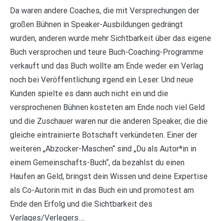
Da waren andere Coaches, die mit Versprechungen der
großen Bühnen in Speaker-Ausbildungen gedrängt
wurden, anderen wurde mehr Sichtbarkeit über das eigene
Buch versprochen und teure Buch-Coaching-Programme
verkauft und das Buch wollte am Ende weder ein Verlag
noch bei Veröffentlichung irgend ein Leser. Und neue
Kunden spielte es dann auch nicht ein und die
versprochenen Bühnen kosteten am Ende noch viel Geld
und die Zuschauer waren nur die anderen Speaker, die die
gleiche eintrainierte Botschaft verkündeten. Einer der
weiteren „Abzocker-Maschen“ sind „Du als Autor*in in
einem Gemeinschafts-Buch“, da bezahlst du einen
Haufen an Geld, bringst dein Wissen und deine Expertise
als Co-Autorin mit in das Buch ein und promotest am
Ende den Erfolg und die Sichtbarkeit des
Verlages/Verlegers….