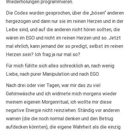
Wiederholungen programmieren.
Die Codes wurden gesprochen, über die „bösen“ anderen
hergezogen und dann nur sie im reinen Herzen und in der
Leibe sind, und auf die anderen nicht hören sollten, die
wären im EGO und nicht im reinen Herzen und so. Jetzt
mal ehrlich, kann jemand der so predigt, selbst im reinen
Herzen sein? Ich frag ja nur mal so?
Für mich fühlte sich alles schrecklich an, nach wenig
Liebe, nach purer Manipulation und nach EGO.
Nach drei oder vier Tagen, war mir das zu viel
Gehirnwäsche und ich widmete mich morgens wieder
meinem eigenen Morgenritual, ich wollte mir diese
negative Energie nicht reinziehen. Ständig vor anderen
warnen (die die noch normal denken und den Betrug
aufdecken könnten), die eigene Wahrheit als die einzig