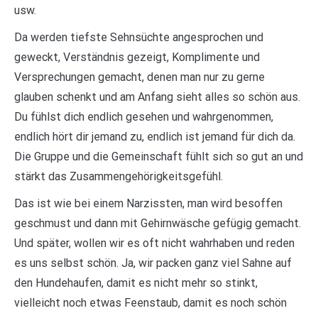
usw.
Da werden tiefste Sehnsüchte angesprochen und
geweckt, Verständnis gezeigt, Komplimente und
Versprechungen gemacht, denen man nur zu gerne
glauben schenkt und am Anfang sieht alles so schön aus.
Du fühlst dich endlich gesehen und wahrgenommen,
endlich hört dir jemand zu, endlich ist jemand für dich da.
Die Gruppe und die Gemeinschaft fühlt sich so gut an und
stärkt das Zusammengehörigkeitsgefühl.
Das ist wie bei einem Narzissten, man wird besoffen
geschmust und dann mit Gehirnwäsche gefügig gemacht.
Und später, wollen wir es oft nicht wahrhaben und reden
es uns selbst schön. Ja, wir packen ganz viel Sahne auf
den Hundehaufen, damit es nicht mehr so stinkt,
vielleicht noch etwas Feenstaub, damit es noch schön