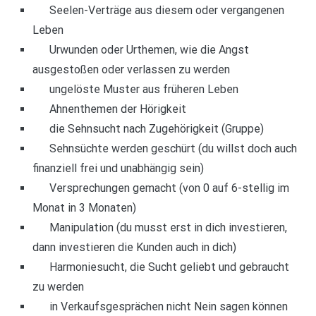
Seelen-Verträge aus diesem oder vergangenen
Leben
Urwunden oder Urthemen, wie die Angst
ausgestoßen oder verlassen zu werden
ungelöste Muster aus früheren Leben
Ahnenthemen der Hörigkeit
die Sehnsucht nach Zugehörigkeit (Gruppe)
Sehnsüchte werden geschürt (du willst doch auch
finanziell frei und unabhängig sein)
Versprechungen gemacht (von 0 auf 6-stellig im
Monat in 3 Monaten)
Manipulation (du musst erst in dich investieren,
dann investieren die Kunden auch in dich)
Harmoniesucht, die Sucht geliebt und gebraucht
zu werden
in Verkaufsgesprächen nicht Nein sagen können