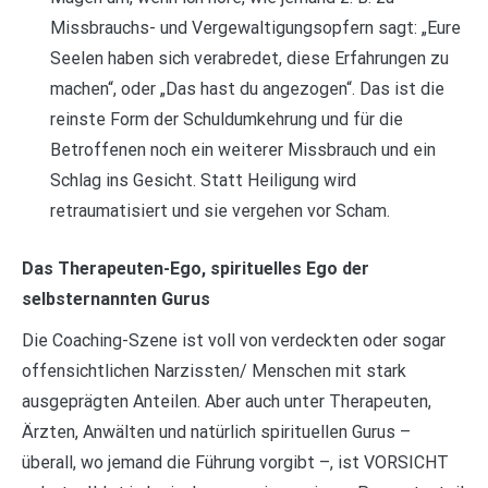
Missbrauchs- und Vergewaltigungsopfern sagt: „Eure
Seelen haben sich verabredet, diese Erfahrungen zu
machen“, oder „Das hast du angezogen“. Das ist die
reinste Form der Schuldumkehrung und für die
Betroffenen noch ein weiterer Missbrauch und ein
Schlag ins Gesicht. Statt Heiligung wird
retraumatisiert und sie vergehen vor Scham.
Das Therapeuten-Ego, spirituelles Ego der
selbsternannten Gurus
Die Coaching-Szene ist voll von verdeckten oder sogar
offensichtlichen Narzissten/ Menschen mit stark
ausgeprägten Anteilen. Aber auch unter Therapeuten,
Ärzten, Anwälten und natürlich spirituellen Gurus –
überall, wo jemand die Führung vorgibt –, ist VORSICHT