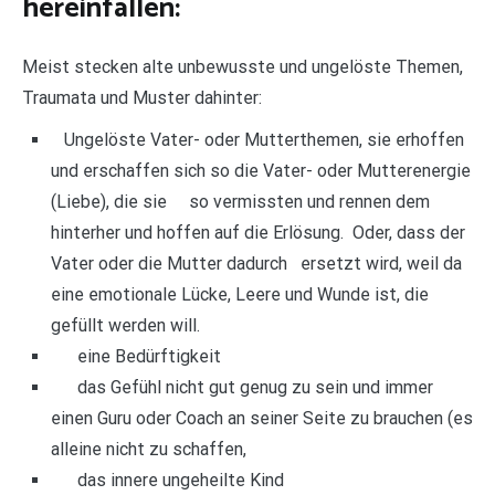
hereinfallen:
Meist stecken alte unbewusste und ungelöste Themen,
Traumata und Muster dahinter:
Ungelöste Vater- oder Mutterthemen, sie erhoffen
und erschaffen sich so die Vater- oder Mutterenergie
(Liebe), die sie so vermissten und rennen dem
hinterher und hoffen auf die Erlösung. Oder, dass der
Vater oder die Mutter dadurch ersetzt wird, weil da
eine emotionale Lücke, Leere und Wunde ist, die
gefüllt werden will.
eine Bedürftigkeit
das Gefühl nicht gut genug zu sein und immer
einen Guru oder Coach an seiner Seite zu brauchen (es
alleine nicht zu schaffen,
das innere ungeheilte Kind