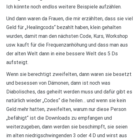
Ich könnte noch endlos weitere Beispiele aufzählen.
Und dann waren da Frauen, die mir erzählten, dass sie viel
Geld für „Healingcods“ bezahlt haben, klein gehalten
wurden, damit man den nächsten Code, Kurs, Workshop
usw. kauft für die Frequenzanhöhung und dass man aus
der alten Welt dann in eine bessere Welt des 5 Ds
aufsteigt.
Wenn sie berechtigt zweifelten, dann waren sie besetzt
und besessen von Dämonen, dann ist noch was
Diabolisches, das geheilt werden muss und dafür gibt es
natürlich wieder „Codes“ die heilen… und wenn sie kein
Geld mehr hatten, zweifelten, warum nur diese Person
„befähigt“ ist die Downloads zu empfangen und
weiterzugeben, dann werden sie beschimpft, sie seien
im alten niedrigschwingenden 3 oder 4 D und wirst aus