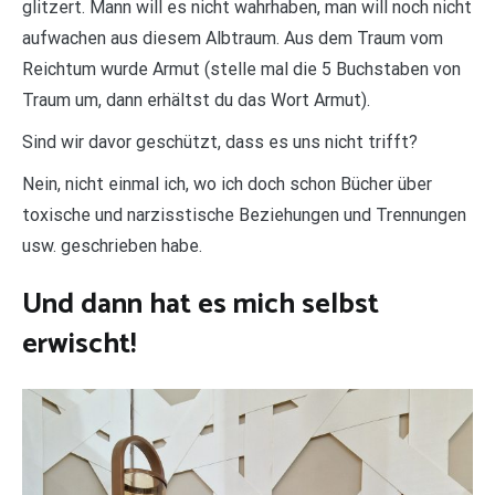
glitzert. Mann will es nicht wahrhaben, man will noch nicht
aufwachen aus diesem Albtraum. Aus dem Traum vom
Reichtum wurde Armut (stelle mal die 5 Buchstaben von
Traum um, dann erhältst du das Wort Armut).
Sind wir davor geschützt, dass es uns nicht trifft?
Nein, nicht einmal ich, wo ich doch schon Bücher über
toxische und narzisstische Beziehungen und Trennungen
usw. geschrieben habe.
Und dann hat es mich selbst
erwischt!