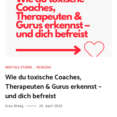
MENTALE STÄRKE
,
RESILIENZ
Wie du toxische Coaches,
Therapeuten & Gurus erkennst –
und dich befreist
Gisa Steeg
25. April 2025