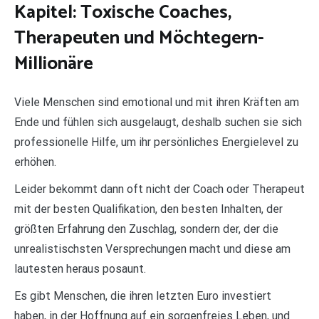
Kapitel: Toxische Coaches,
Therapeuten und Möchtegern-
Millionäre
Viele Menschen sind emotional und mit ihren Kräften am
Ende und fühlen sich ausgelaugt, deshalb suchen sie sich
professionelle Hilfe, um ihr persönliches Energielevel zu
erhöhen.
Leider bekommt dann oft nicht der Coach oder Therapeut
mit der besten Qualifikation, den besten Inhalten, der
größten Erfahrung den Zuschlag, sondern der, der die
unrealistischsten Versprechungen macht und diese am
lautesten heraus posaunt.
Es gibt Menschen, die ihren letzten Euro investiert
haben, in der Hoffnung auf ein sorgenfreies Leben, und