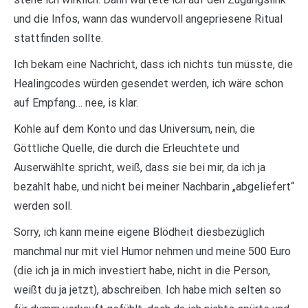
und die Infos, wann das wundervoll angepriesene Ritual
stattfinden sollte.
Ich bekam eine Nachricht, dass ich nichts tun müsste, die
Healingcodes würden gesendet werden, ich wäre schon
auf Empfang… nee, is klar.
Kohle auf dem Konto und das Universum, nein, die
Göttliche Quelle, die durch die Erleuchtete und
Auserwählte spricht, weiß, dass sie bei mir, da ich ja
bezahlt habe, und nicht bei meiner Nachbarin „abgeliefert“
werden soll.
Sorry, ich kann meine eigene Blödheit diesbezüglich
manchmal nur mit viel Humor nehmen und meine 500 Euro
(die ich ja in mich investiert habe, nicht in die Person,
weißt du ja jetzt), abschreiben. Ich habe mich selten so