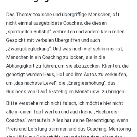
Das Thema: toxische und übergriffige Menschen, oft
nicht einmal ausgebildete Coaches, die diesen
„spirituellen Bullshit“ verbreiten und andere klein reden.
Gespickt mit verbalen Übergriffen und auch
„Zwangsbeglückung“. Und was noch viel schlimmer ist,
Menschen in ein Coaching zu locken, sie in die
Abhängigkeit zu führen, um sie abzuzocken. Klienten, die
genötigt wurden Haus, Hof und ihre Autos zu verkaufen,
um „das nächste Level“, die „Energieerhöhung“, das
Business von 0 auf 6-stellig im Monat usw., zu bringen.
Bitte verstehe mich nicht falsch, ich möchte hier nicht
alle in einen Topf werfen und auch keine „Hochpreis-
Coaches“ verteufeln. Alles hat seine Berechtigung, wenn
Preis und Leistung stimmen und das Coaching, Mentoring