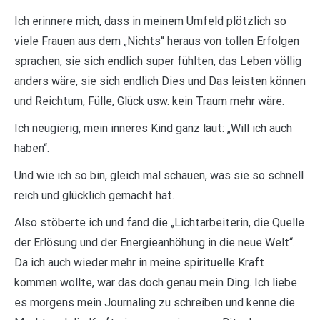
Ich erinnere mich, dass in meinem Umfeld plötzlich so
viele Frauen aus dem „Nichts“ heraus von tollen Erfolgen
sprachen, sie sich endlich super fühlten, das Leben völlig
anders wäre, sie sich endlich Dies und Das leisten können
und Reichtum, Fülle, Glück usw. kein Traum mehr wäre.
Ich neugierig, mein inneres Kind ganz laut: „Will ich auch
haben“.
Und wie ich so bin, gleich mal schauen, was sie so schnell
reich und glücklich gemacht hat.
Also stöberte ich und fand die „Lichtarbeiterin, die Quelle
der Erlösung und der Energieanhöhung in die neue Welt“.
Da ich auch wieder mehr in meine spirituelle Kraft
kommen wollte, war das doch genau mein Ding. Ich liebe
es morgens mein Journaling zu schreiben und kenne die