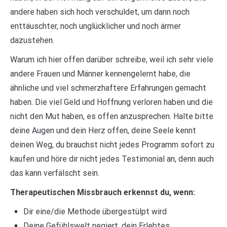
andere haben sich hoch verschuldet, um dann noch
enttäuschter, noch unglücklicher und noch ärmer
dazustehen.
Warum ich hier offen darüber schreibe, weil ich sehr viele
andere Frauen und Männer kennengelernt habe, die
ähnliche und viel schmerzhaftere Erfahrungen gemacht
haben. Die viel Geld und Hoffnung verloren haben und die
nicht den Mut haben, es offen anzusprechen. Halte bitte
deine Augen und dein Herz offen, deine Seele kennt
deinen Weg, du brauchst nicht jedes Programm sofort zu
kaufen und höre dir nicht jedes Testimonial an, denn auch
das kann verfälscht sein.
Therapeutischen Missbrauch erkennst du, wenn:
Dir eine/die Methode übergestülpt wird
Deine Gefühlswelt negiert, dein Erlebtes