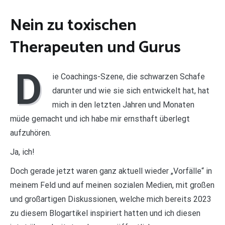
Nein zu toxischen
Therapeuten und Gurus
D
ie Coachings-Szene, die schwarzen Schafe
darunter und wie sie sich entwickelt hat, hat
mich in den letzten Jahren und Monaten
müde gemacht und ich habe mir ernsthaft überlegt
aufzuhören.
Ja, ich!
Doch gerade jetzt waren ganz aktuell wieder „Vorfälle“ in
meinem Feld und auf meinen sozialen Medien, mit großen
und großartigen Diskussionen, welche mich bereits 2023
zu diesem Blogartikel inspiriert hatten und ich diesen