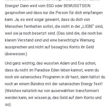
Energie! Dann wird vom EGO oder BEWUSSTSEIN
gesprochen und dass nur die Person für dich empfangen
kann. Ja, es wird sogar gewarnt, dass du dich von
Menschen fernhalten sollst, die nicht in der „LIEBE“ sind,
weil sie ja noch besetzt sind. (Das sind die, die noch bei
klarem Verstand sind und eine berechtigte Warnung
aussprechen und nicht auf besagtes Konto ihr Geld
überweisen.)
Und ganz wichtig, das wussten Adam und Eva schon,
dass du nicht im Paradise Eden leben kannst, wenn du
noch ein satanisches Programm in dir hast, dann hältst du
noch an einem Bündnis mit der satanischen Energy fest!
(Welches natürlich nur von auserwählten transformiert
werden kann, wir wissen ja, das Geld auf dem Konto und
so).