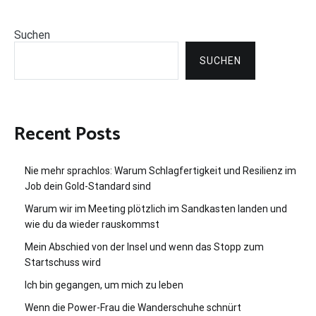
Suchen
SUCHEN
Recent Posts
Nie mehr sprachlos: Warum Schlagfertigkeit und Resilienz im
Job dein Gold-Standard sind
Warum wir im Meeting plötzlich im Sandkasten landen und
wie du da wieder rauskommst
Mein Abschied von der Insel und wenn das Stopp zum
Startschuss wird
Ich bin gegangen, um mich zu leben
Wenn die Power-Frau die Wanderschuhe schnürt