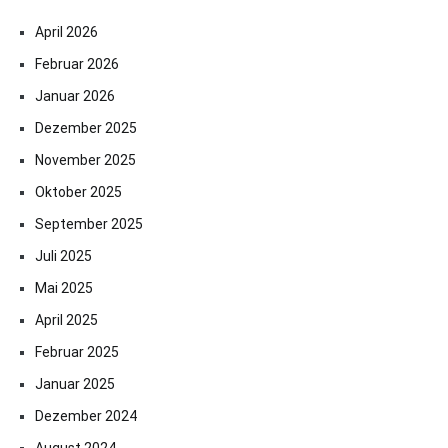
April 2026
Februar 2026
Januar 2026
Dezember 2025
November 2025
Oktober 2025
September 2025
Juli 2025
Mai 2025
April 2025
Februar 2025
Januar 2025
Dezember 2024
August 2024