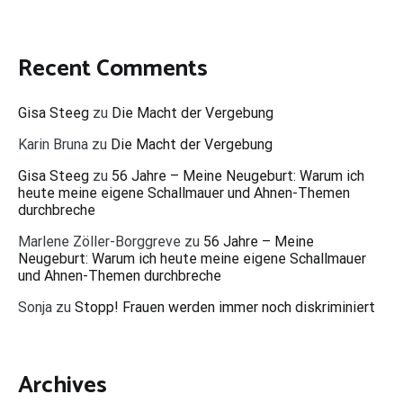
Recent Comments
Gisa Steeg
zu
Die Macht der Vergebung
Karin Bruna
zu
Die Macht der Vergebung
Gisa Steeg
zu
56 Jahre – Meine Neugeburt: Warum ich
heute meine eigene Schallmauer und Ahnen-Themen
durchbreche
Marlene Zöller-Borggreve
zu
56 Jahre – Meine
Neugeburt: Warum ich heute meine eigene Schallmauer
und Ahnen-Themen durchbreche
Sonja
zu
Stopp! Frauen werden immer noch diskriminiert
Archives