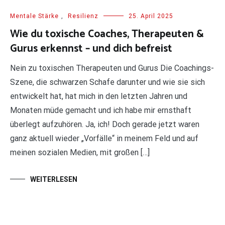
Mentale Stärke
,
Resilienz
25. April 2025
Wie du toxische Coaches, Therapeuten &
Gurus erkennst – und dich befreist
Nein zu toxischen Therapeuten und Gurus Die Coachings-
Szene, die schwarzen Schafe darunter und wie sie sich
entwickelt hat, hat mich in den letzten Jahren und
Monaten müde gemacht und ich habe mir ernsthaft
überlegt aufzuhören. Ja, ich! Doch gerade jetzt waren
ganz aktuell wieder „Vorfälle“ in meinem Feld und auf
meinen sozialen Medien, mit großen […]
WEITERLESEN