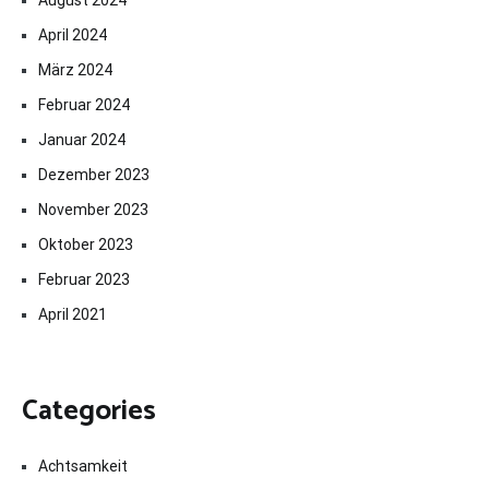
April 2024
März 2024
Februar 2024
Januar 2024
Dezember 2023
November 2023
Oktober 2023
Februar 2023
April 2021
Categories
Achtsamkeit