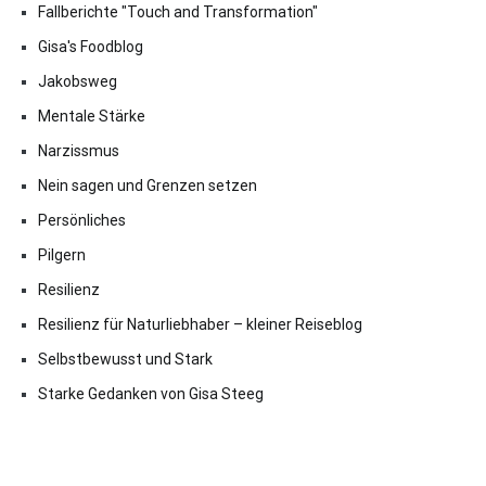
Fallberichte "Touch and Transformation"
Gisa's Foodblog
Jakobsweg
Mentale Stärke
Narzissmus
Nein sagen und Grenzen setzen
Persönliches
Pilgern
Resilienz
Resilienz für Naturliebhaber – kleiner Reiseblog
Selbstbewusst und Stark
Starke Gedanken von Gisa Steeg