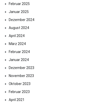
Februar 2025
Januar 2025
Dezember 2024
August 2024
April 2024
März 2024
Februar 2024
Januar 2024
Dezember 2023
November 2023
Oktober 2023
Februar 2023
April 2021