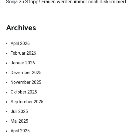
Sonja
zu
Stopp! Frauen werden immer noch diskriminiert
Archives
April 2026
Februar 2026
Januar 2026
Dezember 2025
November 2025
Oktober 2025
September 2025
Juli 2025
Mai 2025
April 2025