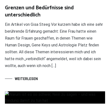
Grenzen und Bedürfnisse sind
unterschiedlich
Ein Artikel von Gisa Steeg Vor kurzem habe ich eine sehr
berührende Erfahrung gemacht: Eine Frau hatte einen
Raum für Frauen geschaffen, in denen Themen wie
Human Design, Gene Keys und Astrologie Platz finden
sollten. All diese Themen interessieren mich und ich
hatte mich „verbindlich“ angemeldet, weil ich dabei sein
wollte, auch wenn ich noch […]
WEITERLESEN