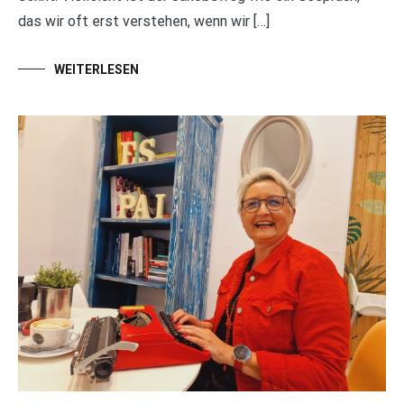
das wir oft erst verstehen, wenn wir […]
WEITERLESEN