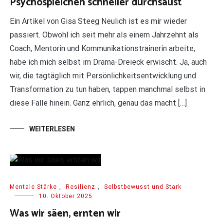
Psychospielchen schneller durchsaust
Ein Artikel von Gisa Steeg Neulich ist es mir wieder
passiert. Obwohl ich seit mehr als einem Jahrzehnt als
Coach, Mentorin und Kommunikationstrainerin arbeite,
habe ich mich selbst im Drama-Dreieck erwischt. Ja, auch
wir, die tagtäglich mit Persönlichkeitsentwicklung und
Transformation zu tun haben, tappen manchmal selbst in
diese Falle hinein. Ganz ehrlich, genau das macht […]
WEITERLESEN
Mentale Stärke
,
Resilienz
,
Selbstbewusst und Stark
10. Oktober 2025
Was wir säen, ernten wir