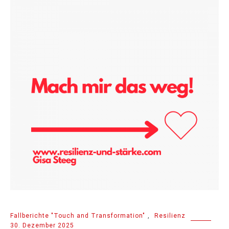
Fallberichte "Touch and Transformation"
,
Resilienz
30. Dezember 2025