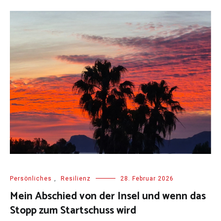
Persönliches
,
Resilienz
28. Februar 2026
Mein Abschied von der Insel und wenn das
Stopp zum Startschuss wird