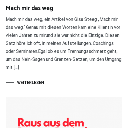
Mach mir das weg
Mach mir das weg, ein Artikel von Gisa Steeg „Mach mir
das weg.“ Genau mit diesen Worten kam eine Klientin vor
vielen Jahren zu mirund sie war nicht die Einzige. Diesen
Satz höre ich oft, in meinen Aufstellungen, Coachings
oder Seminaren.Egal ob es um Trennungsschmerz geht,
um das Nein-Sagen und Grenzen-Setzen, um den Umgang
mit […]
WEITERLESEN