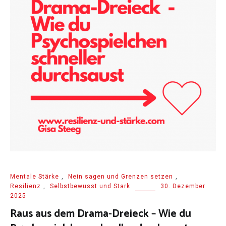
Mentale Stärke
,
Nein sagen und Grenzen setzen
,
Resilienz
,
Selbstbewusst und Stark
30. Dezember
2025
Raus aus dem Drama-Dreieck – Wie du