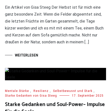
Ein Artikel von Gisa Steeg Der Herbst ist für mich eine
ganz besondere Zeit. Wenn die Felder abgeerntet sind,
die letzten Früchte im Garten gesammelt, die Tage
kürzer werden und ich es mit mit einem Tee, einem Buch
und Kerzen auf dem Sofa gemütlich mache. Nicht nur
draußen in der Natur, sondern auch in meinem […]
WEITERLESEN
Mentale Stärke
,
Resilienz
,
Selbstbewusst und Stark
,
Starke Gedanken von Gisa Steeg
17. September 2025
Starke Gedanken und Soul-Power– Impulse