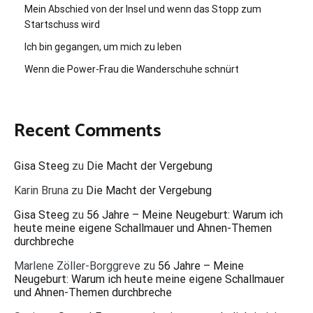
Mein Abschied von der Insel und wenn das Stopp zum
Startschuss wird
Ich bin gegangen, um mich zu leben
Wenn die Power-Frau die Wanderschuhe schnürt
Recent Comments
Gisa Steeg
zu
Die Macht der Vergebung
Karin Bruna
zu
Die Macht der Vergebung
Gisa Steeg
zu
56 Jahre – Meine Neugeburt: Warum ich
heute meine eigene Schallmauer und Ahnen-Themen
durchbreche
Marlene Zöller-Borggreve
zu
56 Jahre – Meine
Neugeburt: Warum ich heute meine eigene Schallmauer
und Ahnen-Themen durchbreche