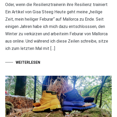
Oder, wenn die Resilienztrainerin ihre Resilienz trainiert
Ein Artikel von Gisa Steeg Heute geht meine „heilige
Zeit, mein heiliger Feburar“ auf Mallorca zu Ende. Seit
einigen Jahren habe ich mich dazu entschlosssen, den
Winter zu verkürzen und arbeiteim Feburar von Mallorca
aus online. Und während ich diese Zeilen schreibe, sitze
ich zum letzten Mal mit […]
WEITERLESEN