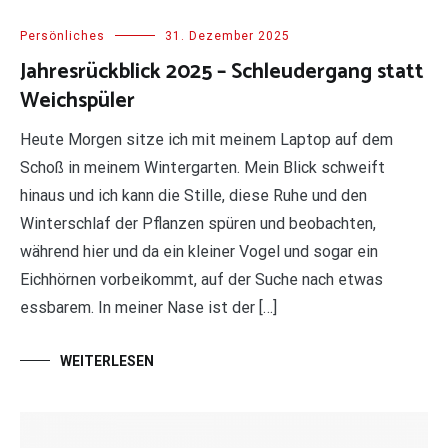
Persönliches
31. Dezember 2025
Jahresrückblick 2025 – Schleudergang statt
Weichspüler
Heute Morgen sitze ich mit meinem Laptop auf dem
Schoß in meinem Wintergarten. Mein Blick schweift
hinaus und ich kann die Stille, diese Ruhe und den
Winterschlaf der Pflanzen spüren und beobachten,
während hier und da ein kleiner Vogel und sogar ein
Eichhörnen vorbeikommt, auf der Suche nach etwas
essbarem. In meiner Nase ist der […]
WEITERLESEN