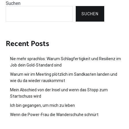
Suchen
SUCHEN
Recent Posts
Nie mehr sprachlos: Warum Schlagfertigkeit und Resilienz im
Job dein Gold-Standard sind
Warum wir im Meeting plötzlich im Sandkasten landen und
wie du da wieder rauskommst
Mein Abschied von der Insel und wenn das Stopp zum
Startschuss wird
Ich bin gegangen, um mich zu leben
Wenn die Power-Frau die Wanderschuhe schnürt