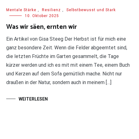
Mentale Stärke
,
Resilienz
,
Selbstbewusst und Stark
10. Oktober 2025
Was wir säen, ernten wir
Ein Artikel von Gisa Steeg Der Herbst ist für mich eine
ganz besondere Zeit. Wenn die Felder abgeerntet sind,
die letzten Früchte im Garten gesammelt, die Tage
kürzer werden und ich es mit mit einem Tee, einem Buch
und Kerzen auf dem Sofa gemütlich mache. Nicht nur
draußen in der Natur, sondern auch in meinem […]
WEITERLESEN