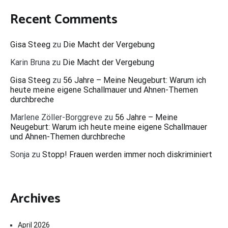
Recent Comments
Gisa Steeg
zu
Die Macht der Vergebung
Karin Bruna
zu
Die Macht der Vergebung
Gisa Steeg
zu
56 Jahre – Meine Neugeburt: Warum ich
heute meine eigene Schallmauer und Ahnen-Themen
durchbreche
Marlene Zöller-Borggreve
zu
56 Jahre – Meine
Neugeburt: Warum ich heute meine eigene Schallmauer
und Ahnen-Themen durchbreche
Sonja
zu
Stopp! Frauen werden immer noch diskriminiert
Archives
April 2026