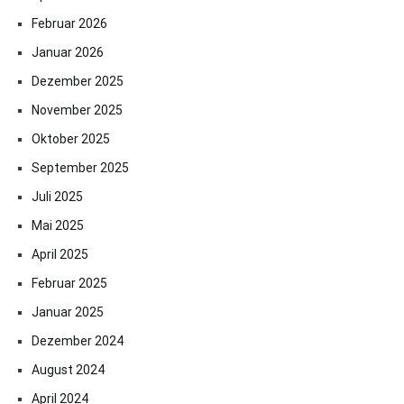
Februar 2026
Januar 2026
Dezember 2025
November 2025
Oktober 2025
September 2025
Juli 2025
Mai 2025
April 2025
Februar 2025
Januar 2025
Dezember 2024
August 2024
April 2024