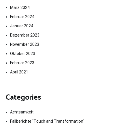
März 2024
Februar 2024
Januar 2024
Dezember 2023
November 2023
Oktober 2023
Februar 2023
April 2021
Categories
Achtsamkeit
Fallberichte "Touch and Transformation"