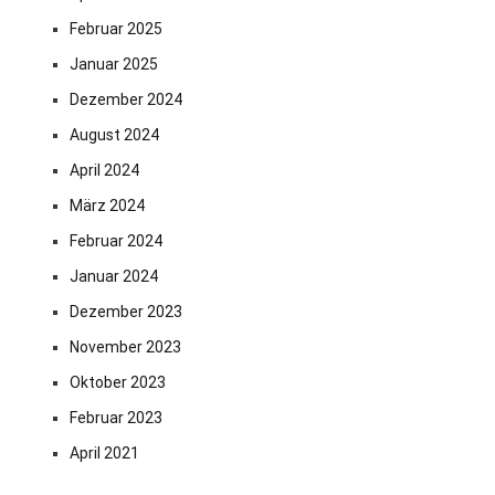
Februar 2025
Januar 2025
Dezember 2024
August 2024
April 2024
März 2024
Februar 2024
Januar 2024
Dezember 2023
November 2023
Oktober 2023
Februar 2023
April 2021