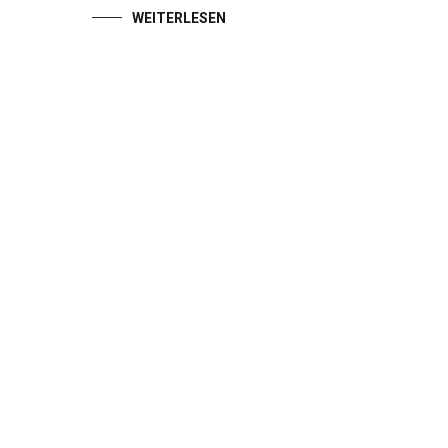
WEITERLESEN