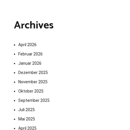
Archives
April 2026
Februar 2026
Januar 2026
Dezember 2025
November 2025
Oktober 2025
September 2025
Juli 2025
Mai 2025
April 2025