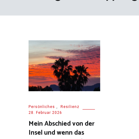
Persönliches
,
Resilienz
28. Februar 2026
Mein Abschied von der
Insel und wenn das