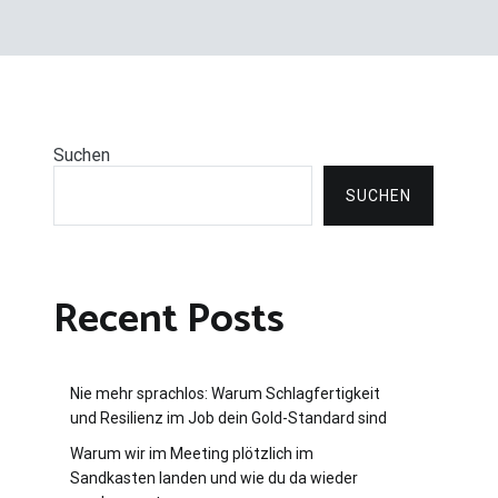
Suchen
SUCHEN
Recent Posts
Nie mehr sprachlos: Warum Schlagfertigkeit
und Resilienz im Job dein Gold-Standard sind
Warum wir im Meeting plötzlich im
Sandkasten landen und wie du da wieder