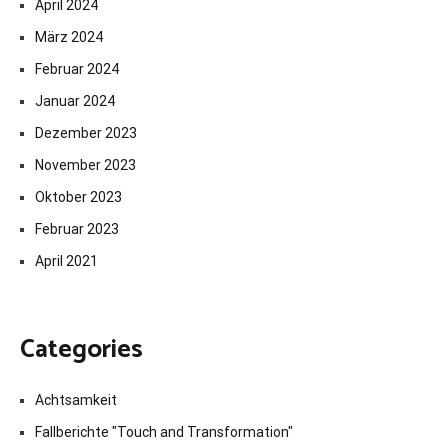
April 2024
März 2024
Februar 2024
Januar 2024
Dezember 2023
November 2023
Oktober 2023
Februar 2023
April 2021
Categories
Achtsamkeit
Fallberichte "Touch and Transformation"