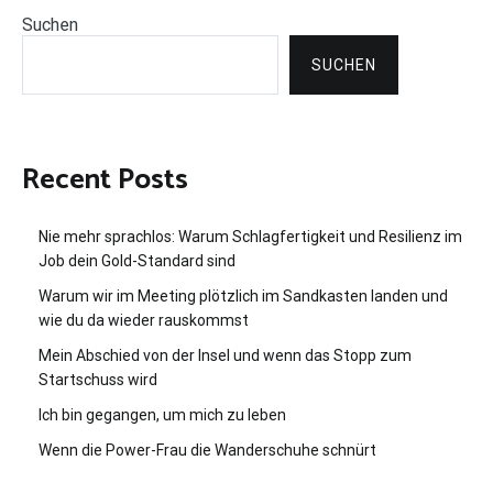
Suchen
SUCHEN
Recent Posts
Nie mehr sprachlos: Warum Schlagfertigkeit und Resilienz im
Job dein Gold-Standard sind
Warum wir im Meeting plötzlich im Sandkasten landen und
wie du da wieder rauskommst
Mein Abschied von der Insel und wenn das Stopp zum
Startschuss wird
Ich bin gegangen, um mich zu leben
Wenn die Power-Frau die Wanderschuhe schnürt