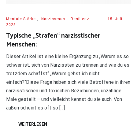
Mentale Stärke
,
Narzissmus
,
Resilienz
15. Juli
2025
Typische „Strafen“ narzisstischer
Menschen:
Dieser Artikel ist eine kleine Ergänzung zu „Warum es so
schwer ist, sich von Narzissten zu trennen und wie du es
trotzdem schaffst“ „Warum gehst ich nicht
einfach?“Diese Frage haben sich viele Betroffene in ihren
narzisstischen und toxischen Beziehungen, unzählige
Male gestellt – und vielleicht kennst du sie auch. Von
außen scheint es oft so […]
WEITERLESEN