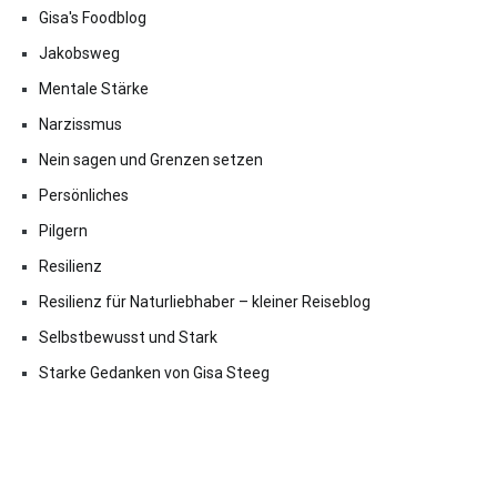
Gisa's Foodblog
Jakobsweg
Mentale Stärke
Narzissmus
Nein sagen und Grenzen setzen
Persönliches
Pilgern
Resilienz
Resilienz für Naturliebhaber – kleiner Reiseblog
Selbstbewusst und Stark
Starke Gedanken von Gisa Steeg