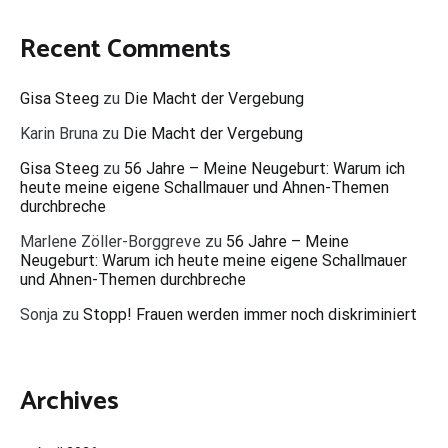
Recent Comments
Gisa Steeg
zu
Die Macht der Vergebung
Karin Bruna
zu
Die Macht der Vergebung
Gisa Steeg
zu
56 Jahre – Meine Neugeburt: Warum ich
heute meine eigene Schallmauer und Ahnen-Themen
durchbreche
Marlene Zöller-Borggreve
zu
56 Jahre – Meine
Neugeburt: Warum ich heute meine eigene Schallmauer
und Ahnen-Themen durchbreche
Sonja
zu
Stopp! Frauen werden immer noch diskriminiert
Archives