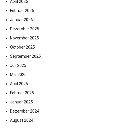
April 2026
Februar 2026
Januar 2026
Dezember 2025
November 2025
Oktober 2025
September 2025
Juli 2025
Mai 2025
April 2025
Februar 2025
Januar 2025
Dezember 2024
August 2024