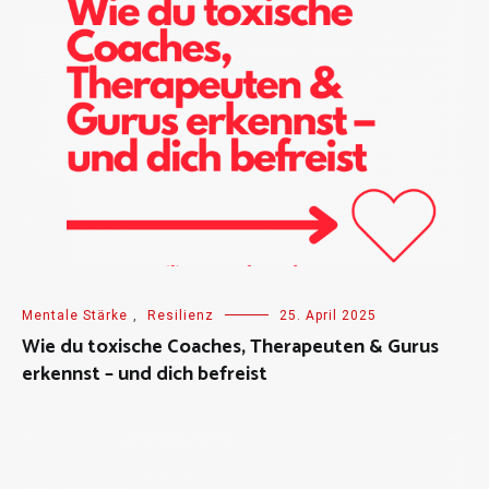
Mentale Stärke
,
Resilienz
25. April 2025
Wie du toxische Coaches, Therapeuten & Gurus
erkennst – und dich befreist