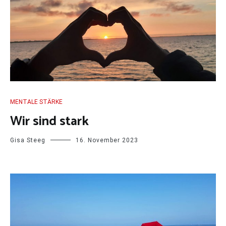
MENTALE STÄRKE
Wir sind stark
Gisa Steeg
16. November 2023