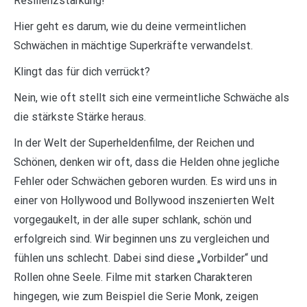
Resilienzstärkung!
Hier geht es darum, wie du deine vermeintlichen
Schwächen in mächtige Superkräfte verwandelst.
Klingt das für dich verrückt?
Nein, wie oft stellt sich eine vermeintliche Schwäche als
die stärkste Stärke heraus.
In der Welt der Superheldenfilme, der Reichen und
Schönen, denken wir oft, dass die Helden ohne jegliche
Fehler oder Schwächen geboren wurden. Es wird uns in
einer von Hollywood und Bollywood inszenierten Welt
vorgegaukelt, in der alle super schlank, schön und
erfolgreich sind. Wir beginnen uns zu vergleichen und
fühlen uns schlecht. Dabei sind diese „Vorbilder“ und
Rollen ohne Seele. Filme mit starken Charakteren
hingegen, wie zum Beispiel die Serie Monk, zeigen