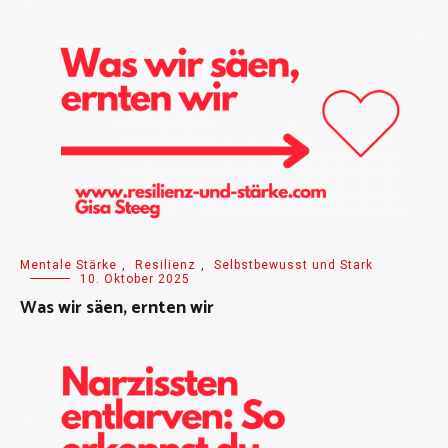
Mentale Stärke
,
Resilienz
,
Selbstbewusst und Stark
10. Oktober 2025
Was wir säen, ernten wir