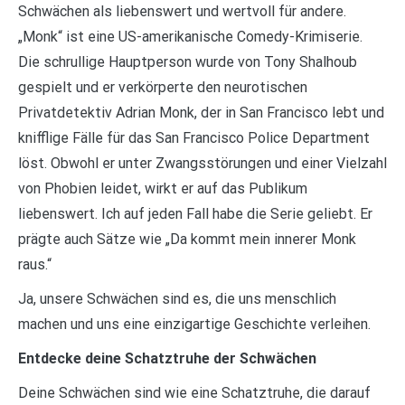
Schwächen als liebenswert und wertvoll für andere.
„Monk“ ist eine US-amerikanische Comedy-Krimiserie.
Die schrullige Hauptperson wurde von Tony Shalhoub
gespielt und er verkörperte den neurotischen
Privatdetektiv Adrian Monk, der in San Francisco lebt und
knifflige Fälle für das San Francisco Police Department
löst. Obwohl er unter Zwangsstörungen und einer Vielzahl
von Phobien leidet, wirkt er auf das Publikum
liebenswert. Ich auf jeden Fall habe die Serie geliebt. Er
prägte auch Sätze wie „Da kommt mein innerer Monk
raus.“
Ja, unsere Schwächen sind es, die uns menschlich
machen und uns eine einzigartige Geschichte verleihen.
Entdecke deine Schatztruhe der Schwächen
Deine Schwächen sind wie eine Schatztruhe, die darauf