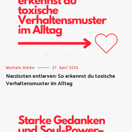
Mentale Stärke
27. April 2025
Narzissten entlarven: So erkennst du toxische
Verhaltensmuster im Alltag