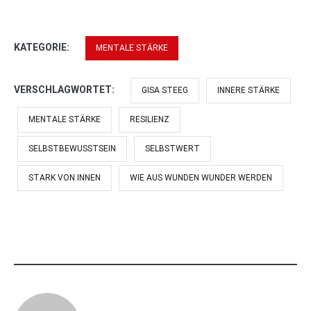
KATEGORIE:
MENTALE STÄRKE
VERSCHLAGWORTET:
GISA STEEG
INNERE STÄRKE
MENTALE STÄRKE
RESILIENZ
SELBSTBEWUSSTSEIN
SELBSTWERT
STARK VON INNEN
WIE AUS WUNDEN WUNDER WERDEN