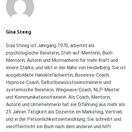
Gisa Steeg
Gisa Steeg ist Jahrgang 1970, arbeitet als
psychologische Beraterin, Steh-auf-Mentorin, Buch-
Mentorin, Autorin und Mutmacherin für mehr Kraft und
innere Stärke, und lebt in der Nähe von Heidelberg. Sie ist
ausgebildete Handelsfachwirtin, Business-Coach,
Hypnose-Coach, Selbstbewusstseinstrainerin und
systemische Beraterin, Wingwave-Coach, NLP-Master
und Kommunikationstrainerin. Als Coach, Mentorin,
Autorin und Unternehmerin hat sie Erfahrung aus mehr als
25 Jahren Tätigkeit als Dozentin im Marketing, Vertrieb
und in der Persönlichkeitsentwicklung. Sie schreibt und
veröffentlicht ein Buch nach dem anderen und hilft