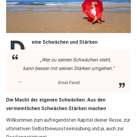
D
eine Schwächen und Stärken
„Wer zu seinen Schwächen steht,
kann besser mit seinen Stärken umgehen.“
Ernst Ferstl
Die Macht der eigenen Schwächen: Aus den
vermeintlichen Schwächen Stärken machen
Willkommen zum aufregendsten Kapitel deiner Reise, zur
ultimativen Selbstbewusstseinsübung und ja, auch zur