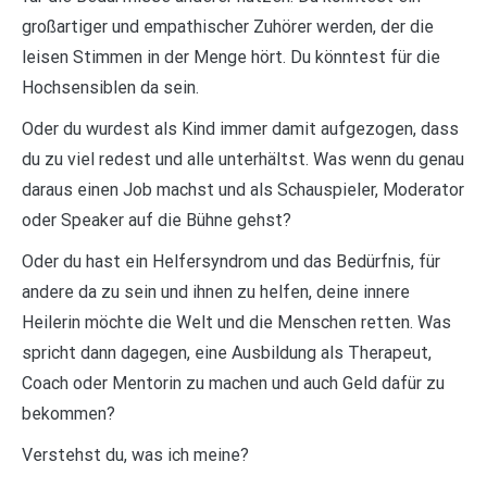
großartiger und empathischer Zuhörer werden, der die
leisen Stimmen in der Menge hört. Du könntest für die
Hochsensiblen da sein.
Oder du wurdest als Kind immer damit aufgezogen, dass
du zu viel redest und alle unterhältst. Was wenn du genau
daraus einen Job machst und als Schauspieler, Moderator
oder Speaker auf die Bühne gehst?
Oder du hast ein Helfersyndrom und das Bedürfnis, für
andere da zu sein und ihnen zu helfen, deine innere
Heilerin möchte die Welt und die Menschen retten. Was
spricht dann dagegen, eine Ausbildung als Therapeut,
Coach oder Mentorin zu machen und auch Geld dafür zu
bekommen?
Verstehst du, was ich meine?