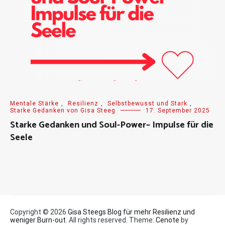
Mentale Stärke
,
Resilienz
,
Selbstbewusst und Stark
,
Starke Gedanken von Gisa Steeg
17. September 2025
Starke Gedanken und Soul-Power– Impulse für die
Seele
Copyright © 2026
Gisa Steegs Blog für mehr Resilienz und
weniger Burn-out
. All rights reserved. Theme:
Cenote
by