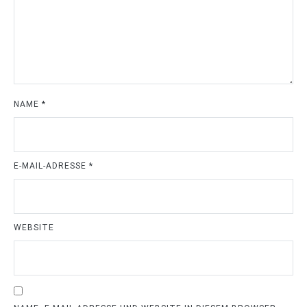
NAME
*
E-MAIL-ADRESSE
*
WEBSITE