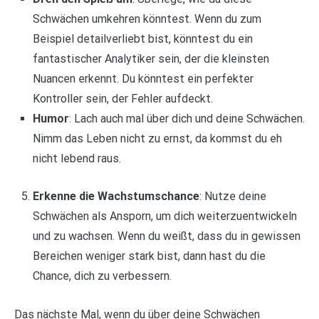
Schwächen umkehren könntest. Wenn du zum
Beispiel detailverliebt bist, könntest du ein
fantastischer Analytiker sein, der die kleinsten
Nuancen erkennt. Du könntest ein perfekter
Kontroller sein, der Fehler aufdeckt.
Humor
: Lach auch mal über dich und deine Schwächen.
Nimm das Leben nicht zu ernst, da kommst du eh
nicht lebend raus.
Erkenne die Wachstumschance
: Nutze deine
Schwächen als Ansporn, um dich weiterzuentwickeln
und zu wachsen. Wenn du weißt, dass du in gewissen
Bereichen weniger stark bist, dann hast du die
Chance, dich zu verbessern.
Das nächste Mal, wenn du über deine Schwächen