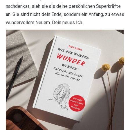
nachdenkst, sieh sie als deine persönlichen Superkräfte
an. Sie sind nicht dein Ende, sondern ein Anfang, zu etwas
wundervollem Neuem. Dein neues Ich.