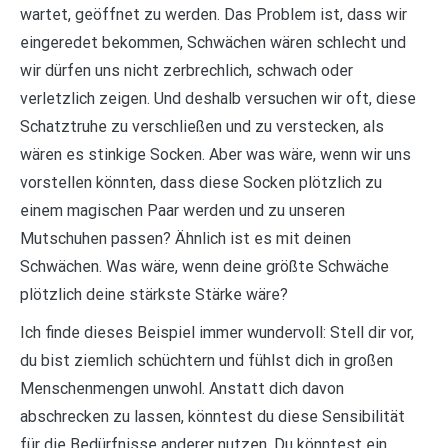
wartet, geöffnet zu werden. Das Problem ist, dass wir
eingeredet bekommen, Schwächen wären schlecht und
wir dürfen uns nicht zerbrechlich, schwach oder
verletzlich zeigen. Und deshalb versuchen wir oft, diese
Schatztruhe zu verschließen und zu verstecken, als
wären es stinkige Socken. Aber was wäre, wenn wir uns
vorstellen könnten, dass diese Socken plötzlich zu
einem magischen Paar werden und zu unseren
Mutschuhen passen? Ähnlich ist es mit deinen
Schwächen. Was wäre, wenn deine größte Schwäche
plötzlich deine stärkste Stärke wäre?
Ich finde dieses Beispiel immer wundervoll: Stell dir vor,
du bist ziemlich schüchtern und fühlst dich in großen
Menschenmengen unwohl. Anstatt dich davon
abschrecken zu lassen, könntest du diese Sensibilität
für die Bedürfnisse anderer nutzen. Du könntest ein