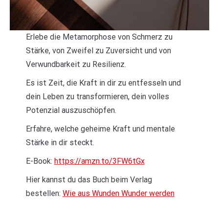
Erlebe die Metamorphose von Schmerz zu
Stärke, von Zweifel zu Zuversicht und von
Verwundbarkeit zu Resilienz.
Es ist Zeit, die Kraft in dir zu entfesseln und
dein Leben zu transformieren, dein volles
Potenzial auszuschöpfen.
Erfahre, welche geheime Kraft und mentale
Stärke in dir steckt.
E-Book:
https://amzn.to/3FW6tGx
Hier kannst du das Buch beim Verlag
bestellen:
Wie aus Wunden Wunder werden