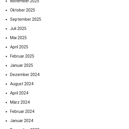
November 2025
Oktober 2025
September 2025
Juli 2025
Mai 2025
April 2025
Februar 2025
Januar 2025
Dezember 2024
August 2024
April 2024
März 2024
Februar 2024
Januar 2024