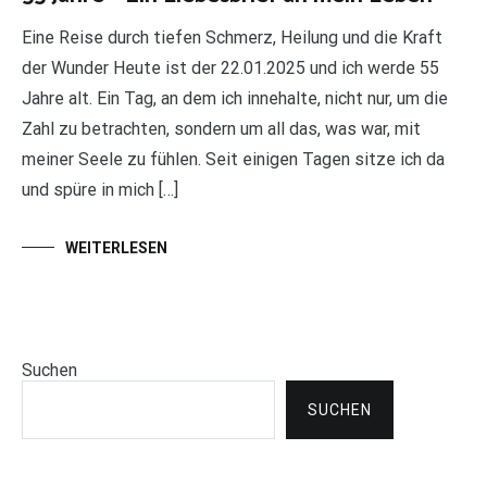
Eine Reise durch tiefen Schmerz, Heilung und die Kraft
der Wunder Heute ist der 22.01.2025 und ich werde 55
Jahre alt. Ein Tag, an dem ich innehalte, nicht nur, um die
Zahl zu betrachten, sondern um all das, was war, mit
meiner Seele zu fühlen. Seit einigen Tagen sitze ich da
und spüre in mich […]
WEITERLESEN
Suchen
SUCHEN