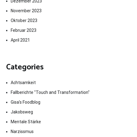
Dezember 2023
November 2023
Oktober 2023
Februar 2023
April 2021
Categories
Achtsamkeit
Fallberichte "Touch and Transformation"
Gisa's Foodblog
Jakobsweg
Mentale Stärke
Narzissmus