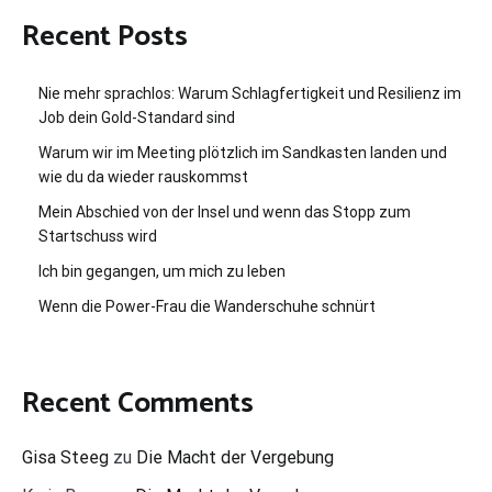
Recent Posts
Nie mehr sprachlos: Warum Schlagfertigkeit und Resilienz im
Job dein Gold-Standard sind
Warum wir im Meeting plötzlich im Sandkasten landen und
wie du da wieder rauskommst
Mein Abschied von der Insel und wenn das Stopp zum
Startschuss wird
Ich bin gegangen, um mich zu leben
Wenn die Power-Frau die Wanderschuhe schnürt
Recent Comments
Gisa Steeg
zu
Die Macht der Vergebung