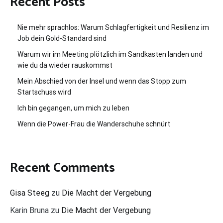
Recent Posts
Nie mehr sprachlos: Warum Schlagfertigkeit und Resilienz im
Job dein Gold-Standard sind
Warum wir im Meeting plötzlich im Sandkasten landen und
wie du da wieder rauskommst
Mein Abschied von der Insel und wenn das Stopp zum
Startschuss wird
Ich bin gegangen, um mich zu leben
Wenn die Power-Frau die Wanderschuhe schnürt
Recent Comments
Gisa Steeg
zu
Die Macht der Vergebung
Karin Bruna
zu
Die Macht der Vergebung