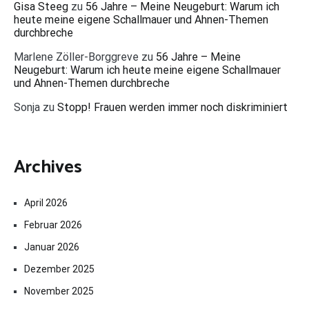
Gisa Steeg
zu
56 Jahre – Meine Neugeburt: Warum ich
heute meine eigene Schallmauer und Ahnen-Themen
durchbreche
Marlene Zöller-Borggreve
zu
56 Jahre – Meine
Neugeburt: Warum ich heute meine eigene Schallmauer
und Ahnen-Themen durchbreche
Sonja
zu
Stopp! Frauen werden immer noch diskriminiert
Archives
April 2026
Februar 2026
Januar 2026
Dezember 2025
November 2025