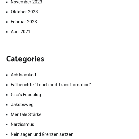
November 2023
Oktober 2023
Februar 2023
April 2021
Categories
Achtsamkeit
Fallberichte "Touch and Transformation"
Gisa's Foodblog
Jakobsweg
Mentale Stärke
Narzissmus
Nein sagen und Grenzen setzen