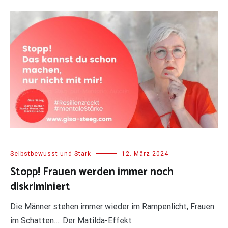
Selbstbewusst und Stark
12. März 2024
Stopp! Frauen werden immer noch
diskriminiert
Die Männer stehen immer wieder im Rampenlicht, Frauen
im Schatten…. Der Matilda-Effekt