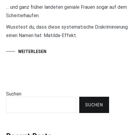
… und ganz früher landeten geniale Frauen sogar auf dem
Scheiterhaufen.
Wusstest du, dass diese systematische Diskriminierung
einen Namen hat: Matilda-Effekt.
WEITERLESEN
Suchen
SUCHEN