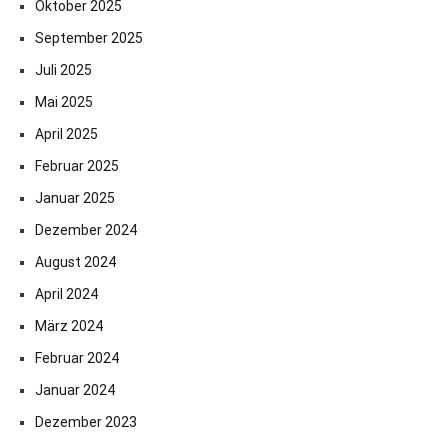
Oktober 2025
September 2025
Juli 2025
Mai 2025
April 2025
Februar 2025
Januar 2025
Dezember 2024
August 2024
April 2024
März 2024
Februar 2024
Januar 2024
Dezember 2023