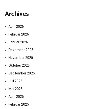
Archives
April 2026
Februar 2026
Januar 2026
Dezember 2025
November 2025
Oktober 2025
September 2025
Juli 2025
Mai 2025
April 2025
Februar 2025