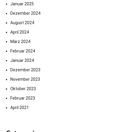
Januar 2025
Dezember 2024
August 2024
April 2024
März 2024
Februar 2024
Januar 2024
Dezember 2023
November 2023
Oktober 2023
Februar 2023
April 2021