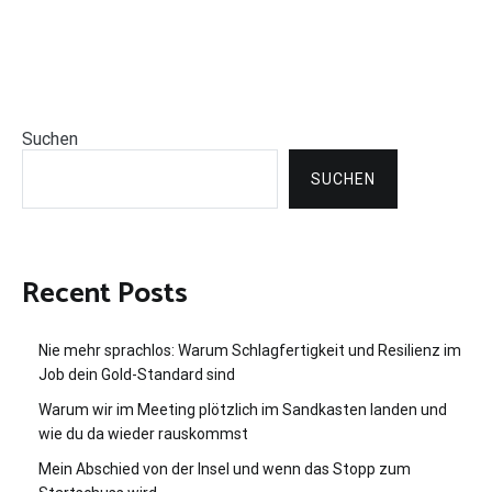
Suchen
SUCHEN
Recent Posts
Nie mehr sprachlos: Warum Schlagfertigkeit und Resilienz im
Job dein Gold-Standard sind
Warum wir im Meeting plötzlich im Sandkasten landen und
wie du da wieder rauskommst
Mein Abschied von der Insel und wenn das Stopp zum