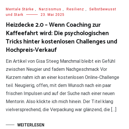
Mentale Stärke
,
Narzissmus
,
Resilienz
,
Selbstbewusst
und Stark
23. Mai 2025
Heizdecke 2.0 – Wenn Coaching zur
Kaffeefahrt wird: Die psychologischen
Tricks hinter kostenlosen Challenges und
Hochpreis-Verkauf
Ein Artikel von Gisa Steeg Manchmal bleibt ein Gefühl
zwischen Neugier und fadem Nachgeschmack Vor
Kurzem nahm ich an einer kostenlosen Online-Challenge
teil. Neugierig, offen, mit dem Wunsch nach ein paar
frischen Impulsen und auf der Suche nach einer neuen
Mentorin. Also klickte ich mich hinein. Der Titel klang
vielversprechend, die Verpackung war glänzend, die […]
WEITERLESEN