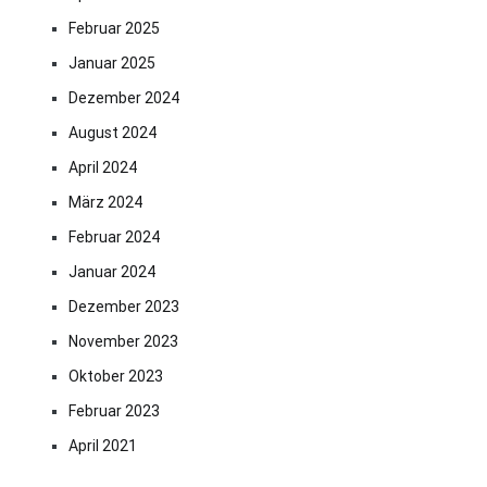
Februar 2025
Januar 2025
Dezember 2024
August 2024
April 2024
März 2024
Februar 2024
Januar 2024
Dezember 2023
November 2023
Oktober 2023
Februar 2023
April 2021