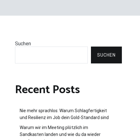
Suchen
SUCHEN
Recent Posts
Nie mehr sprachlos: Warum Schlagfertigkeit
und Resilienz im Job dein Gold-Standard sind
Warum wir im Meeting plötzlich im
Sandkasten landen und wie du da wieder