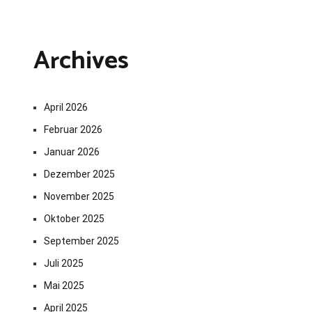
Archives
April 2026
Februar 2026
Januar 2026
Dezember 2025
November 2025
Oktober 2025
September 2025
Juli 2025
Mai 2025
April 2025