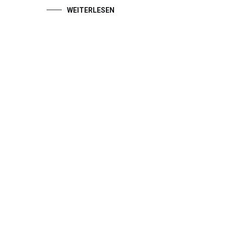
WEITERLESEN