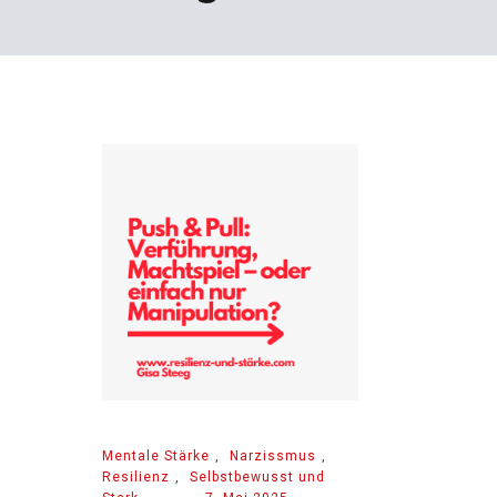
Mentale Stärke
,
Narzissmus
,
Resilienz
,
Selbstbewusst und