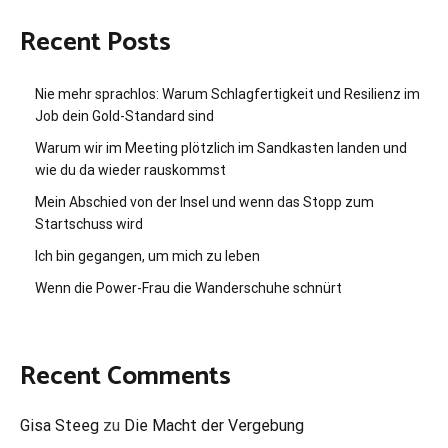
Recent Posts
Nie mehr sprachlos: Warum Schlagfertigkeit und Resilienz im
Job dein Gold-Standard sind
Warum wir im Meeting plötzlich im Sandkasten landen und
wie du da wieder rauskommst
Mein Abschied von der Insel und wenn das Stopp zum
Startschuss wird
Ich bin gegangen, um mich zu leben
Wenn die Power-Frau die Wanderschuhe schnürt
Recent Comments
Gisa Steeg
zu
Die Macht der Vergebung