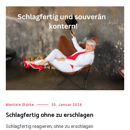
Mentale Stärke
30. Januar 2024
Schlagfertig ohne zu erschlagen
Schlagfertig reagieren, ohne zu erschlagen