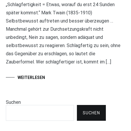
„Schlagfertigkeit = Etwas, worauf du erst 24 Sunden
später kommst.“ Mark Twain (1835-1910)
Selbstbewusst auftreten und besser überzeugen …
Manchmal gehört zur Durchsetzungskraft nicht
unbedingt, Nein zu sagen, sondern adäquat und
selbstbewusst zu reagieren. Schlagfertig zu sein, ohne
das Gegenüber zu erschlagen, so lautet die
Zauberformel. Wer schlagfertiger ist, kommt im […]
WEITERLESEN
Suchen
SUCHEN