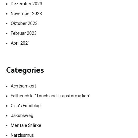
Dezember 2023
November 2023
Oktober 2023
Februar 2023
April 2021
Categories
Achtsamkeit
Fallberichte "Touch and Transformation"
Gisa's Foodblog
Jakobsweg
Mentale Stärke
Narzissmus