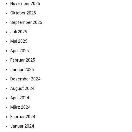
November 2025
Oktober 2025
September 2025
Juli 2025
Mai 2025
April 2025
Februar 2025
Januar 2025
Dezember 2024
August 2024
April 2024
März 2024
Februar 2024
Januar 2024