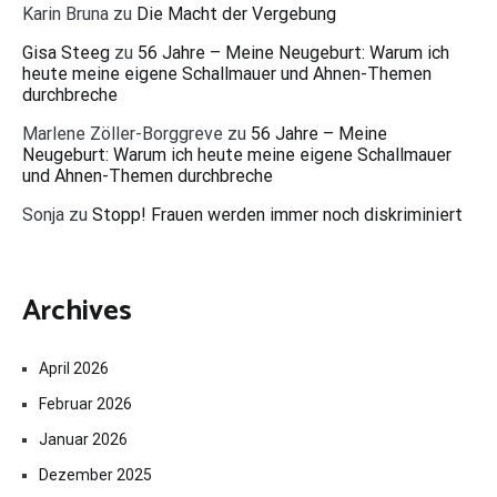
Karin Bruna
zu
Die Macht der Vergebung
Gisa Steeg
zu
56 Jahre – Meine Neugeburt: Warum ich
heute meine eigene Schallmauer und Ahnen-Themen
durchbreche
Marlene Zöller-Borggreve
zu
56 Jahre – Meine
Neugeburt: Warum ich heute meine eigene Schallmauer
und Ahnen-Themen durchbreche
Sonja
zu
Stopp! Frauen werden immer noch diskriminiert
Archives
April 2026
Februar 2026
Januar 2026
Dezember 2025