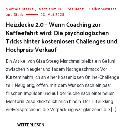
Mentale Stärke
,
Narzissmus
,
Resilienz
,
Selbstbewusst
und Stark
23. Mai 2025
Heizdecke 2.0 – Wenn Coaching zur
Kaffeefahrt wird: Die psychologischen
Tricks hinter kostenlosen Challenges und
Hochpreis-Verkauf
Ein Artikel von Gisa Steeg Manchmal bleibt ein Gefühl
zwischen Neugier und fadem Nachgeschmack Vor
Kurzem nahm ich an einer kostenlosen Online-Challenge
teil. Neugierig, offen, mit dem Wunsch nach ein paar
frischen Impulsen und auf der Suche nach einer neuen
Mentorin. Also klickte ich mich hinein. Der Titel klang
vielversprechend, die Verpackung war glänzend, die […]
WEITERLESEN