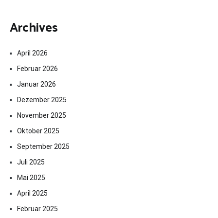
Archives
April 2026
Februar 2026
Januar 2026
Dezember 2025
November 2025
Oktober 2025
September 2025
Juli 2025
Mai 2025
April 2025
Februar 2025