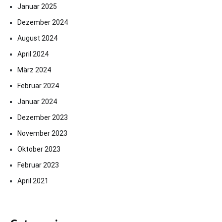
Januar 2025
Dezember 2024
August 2024
April 2024
März 2024
Februar 2024
Januar 2024
Dezember 2023
November 2023
Oktober 2023
Februar 2023
April 2021