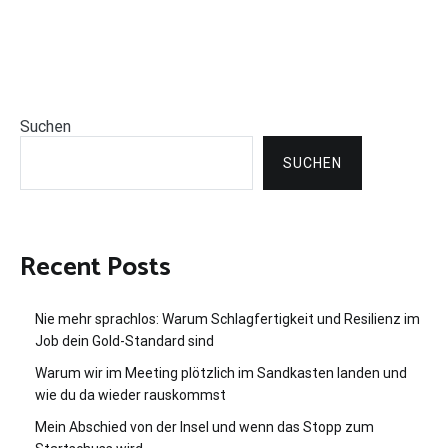
Suchen
SUCHEN
Recent Posts
Nie mehr sprachlos: Warum Schlagfertigkeit und Resilienz im
Job dein Gold-Standard sind
Warum wir im Meeting plötzlich im Sandkasten landen und
wie du da wieder rauskommst
Mein Abschied von der Insel und wenn das Stopp zum