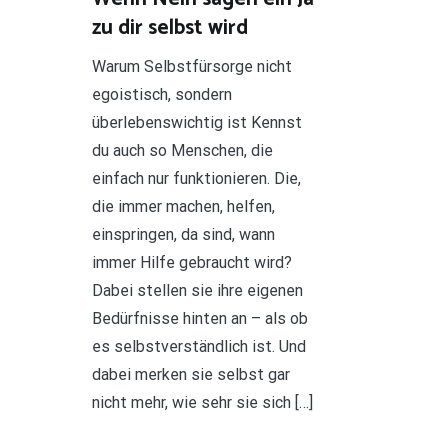
zu dir selbst wird
Warum Selbstfürsorge nicht
egoistisch, sondern
überlebenswichtig ist Kennst
du auch so Menschen, die
einfach nur funktionieren. Die,
die immer machen, helfen,
einspringen, da sind, wann
immer Hilfe gebraucht wird?
Dabei stellen sie ihre eigenen
Bedürfnisse hinten an – als ob
es selbstverständlich ist. Und
dabei merken sie selbst gar
nicht mehr, wie sehr sie sich […]