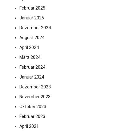
Februar 2025
Januar 2025
Dezember 2024
August 2024
April 2024
März 2024
Februar 2024
Januar 2024
Dezember 2023
November 2023
Oktober 2023
Februar 2023
April 2021