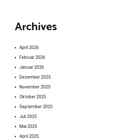
Archives
April 2026
Februar 2026
Januar 2026
Dezember 2025
November 2025
Oktober 2025
September 2025
Juli 2025
Mai 2025
April 2025