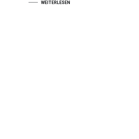
WEITERLESEN