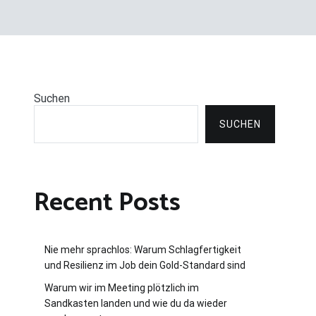
Suchen
SUCHEN
Recent Posts
Nie mehr sprachlos: Warum Schlagfertigkeit
und Resilienz im Job dein Gold-Standard sind
Warum wir im Meeting plötzlich im
Sandkasten landen und wie du da wieder