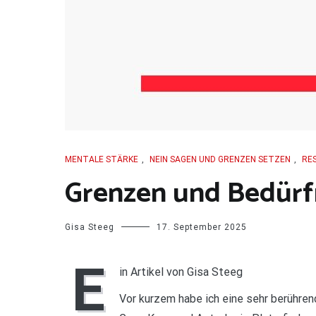
MENTALE STÄRKE
,
NEIN SAGEN UND GRENZEN SETZEN
,
RES
Grenzen und Bedürfn
Gisa Steeg
17. September 2025
E
in Artikel von Gisa Steeg
Vor kurzem habe ich eine sehr berühre