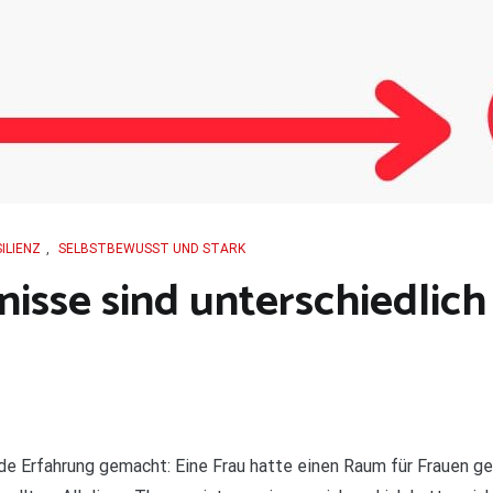
ILIENZ
,
SELBSTBEWUSST UND STARK
isse sind unterschiedlich
nde Erfahrung gemacht: Eine Frau hatte einen Raum für Frauen 