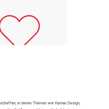
geschaffen, in denen Themen wie Human Design,