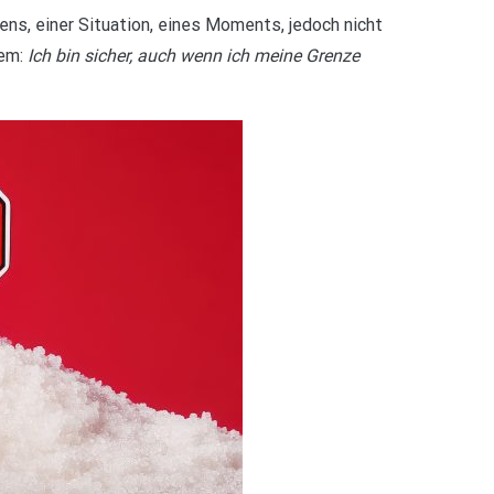
ens, einer Situation, eines Moments, jedoch nicht
tem:
Ich bin sicher, auch wenn ich meine Grenze