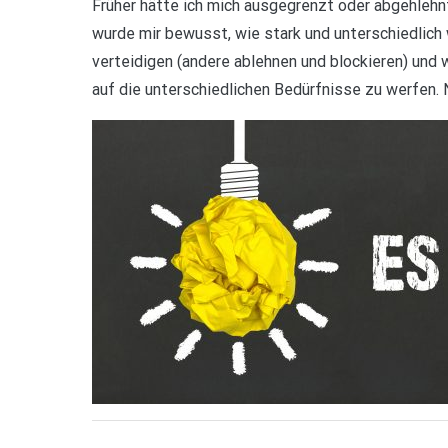
Früher hätte ich mich ausgegrenzt oder abgehlehnt
wurde mir bewusst, wie stark und unterschiedlich 
verteidigen (andere ablehnen und blockieren) und w
auf die unterschiedlichen Bedürfnisse zu werfen. 