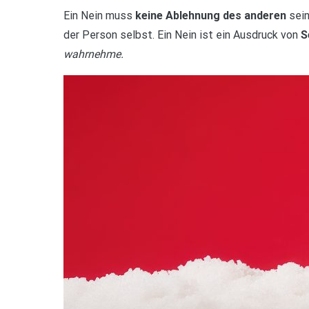
Ein Nein muss
keine Ablehnung des anderen
sein
der Person selbst. Ein Nein ist ein Ausdruck von
S
wahrnehme.