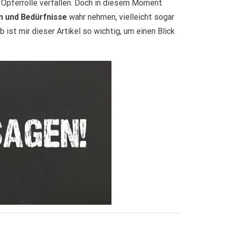
e Opferrolle verfallen. Doch in diesem Moment
n und Bedürfnisse
wahr nehmen, vielleicht sogar
ist mir dieser Artikel so wichtig, um einen Blick