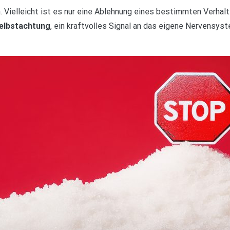
. Vielleicht ist es nur eine Ablehnung eines bestimmten Verhalt
elbstachtung
, ein kraftvolles Signal an das eigene Nervensys