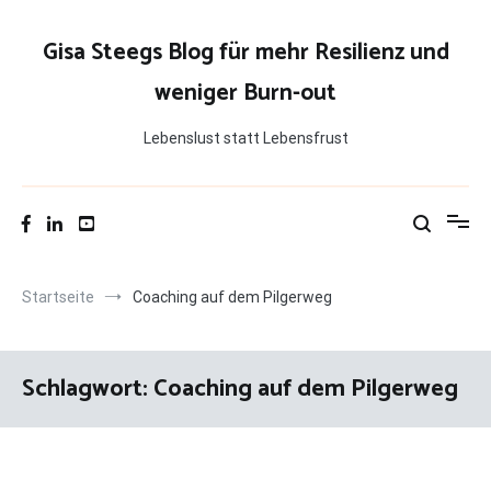
Zum
Inhalt
Gisa Steegs Blog für mehr Resilienz und
springen
weniger Burn-out
Lebenslust statt Lebensfrust
Startseite
Coaching auf dem Pilgerweg
Schlagwort:
Coaching auf dem Pilgerweg