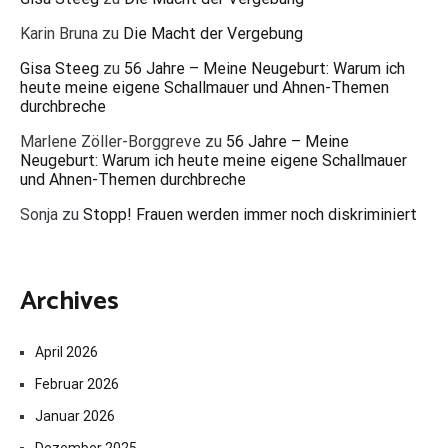
Karin Bruna
zu
Die Macht der Vergebung
Gisa Steeg
zu
56 Jahre – Meine Neugeburt: Warum ich
heute meine eigene Schallmauer und Ahnen-Themen
durchbreche
Marlene Zöller-Borggreve
zu
56 Jahre – Meine
Neugeburt: Warum ich heute meine eigene Schallmauer
und Ahnen-Themen durchbreche
Sonja
zu
Stopp! Frauen werden immer noch diskriminiert
Archives
April 2026
Februar 2026
Januar 2026