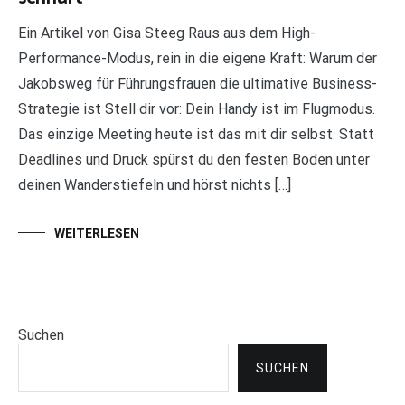
Ein Artikel von Gisa Steeg Raus aus dem High-
Performance-Modus, rein in die eigene Kraft: Warum der
Jakobsweg für Führungsfrauen die ultimative Business-
Strategie ist Stell dir vor: Dein Handy ist im Flugmodus.
Das einzige Meeting heute ist das mit dir selbst. Statt
Deadlines und Druck spürst du den festen Boden unter
deinen Wanderstiefeln und hörst nichts […]
WEITERLESEN
Suchen
SUCHEN