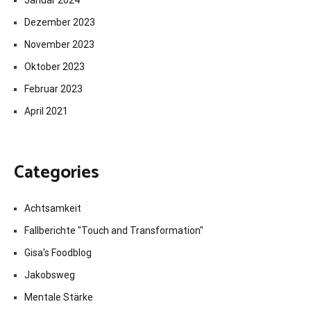
Januar 2024
Dezember 2023
November 2023
Oktober 2023
Februar 2023
April 2021
Categories
Achtsamkeit
Fallberichte "Touch and Transformation"
Gisa's Foodblog
Jakobsweg
Mentale Stärke