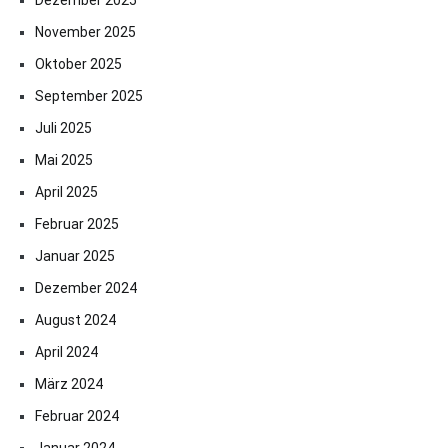
Dezember 2025
November 2025
Oktober 2025
September 2025
Juli 2025
Mai 2025
April 2025
Februar 2025
Januar 2025
Dezember 2024
August 2024
April 2024
März 2024
Februar 2024