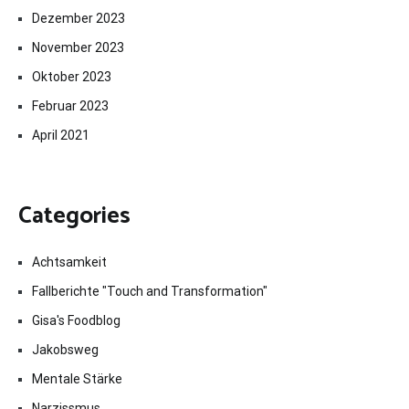
Dezember 2023
November 2023
Oktober 2023
Februar 2023
April 2021
Categories
Achtsamkeit
Fallberichte "Touch and Transformation"
Gisa's Foodblog
Jakobsweg
Mentale Stärke
Narzissmus