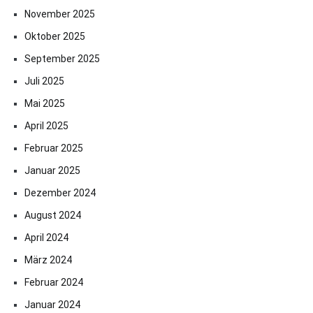
November 2025
Oktober 2025
September 2025
Juli 2025
Mai 2025
April 2025
Februar 2025
Januar 2025
Dezember 2024
August 2024
April 2024
März 2024
Februar 2024
Januar 2024