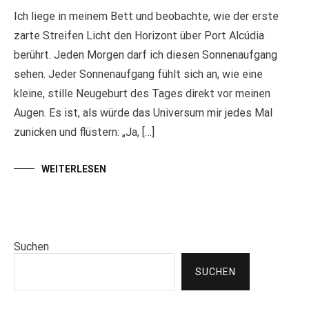
Ich liege in meinem Bett und beobachte, wie der erste
zarte Streifen Licht den Horizont über Port Alcúdia
berührt. Jeden Morgen darf ich diesen Sonnenaufgang
sehen. Jeder Sonnenaufgang fühlt sich an, wie eine
kleine, stille Neugeburt des Tages direkt vor meinen
Augen. Es ist, als würde das Universum mir jedes Mal
zunicken und flüstern: „Ja, […]
WEITERLESEN
Suchen
SUCHEN