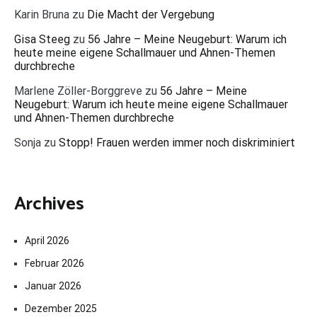
Karin Bruna
zu
Die Macht der Vergebung
Gisa Steeg
zu
56 Jahre – Meine Neugeburt: Warum ich
heute meine eigene Schallmauer und Ahnen-Themen
durchbreche
Marlene Zöller-Borggreve
zu
56 Jahre – Meine
Neugeburt: Warum ich heute meine eigene Schallmauer
und Ahnen-Themen durchbreche
Sonja
zu
Stopp! Frauen werden immer noch diskriminiert
Archives
April 2026
Februar 2026
Januar 2026
Dezember 2025