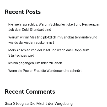
Recent Posts
Nie mehr sprachlos: Warum Schlagfertigkeit und Resilienz im
Job dein Gold-Standard sind
Warum wir im Meeting plötzlich im Sandkasten landen und
wie du da wieder rauskommst
Mein Abschied von der Insel und wenn das Stopp zum
Startschuss wird
Ich bin gegangen, um mich zu leben
Wenn die Power-Frau die Wanderschuhe schnürt
Recent Comments
Gisa Steeg
zu
Die Macht der Vergebung