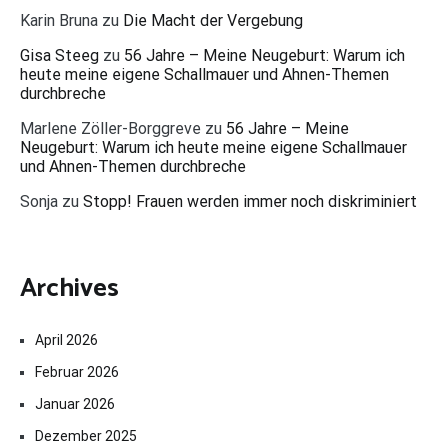
Karin Bruna
zu
Die Macht der Vergebung
Gisa Steeg
zu
56 Jahre – Meine Neugeburt: Warum ich
heute meine eigene Schallmauer und Ahnen-Themen
durchbreche
Marlene Zöller-Borggreve
zu
56 Jahre – Meine
Neugeburt: Warum ich heute meine eigene Schallmauer
und Ahnen-Themen durchbreche
Sonja
zu
Stopp! Frauen werden immer noch diskriminiert
Archives
April 2026
Februar 2026
Januar 2026
Dezember 2025