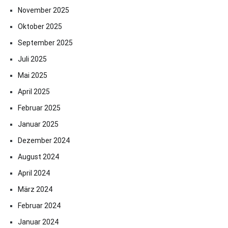
November 2025
Oktober 2025
September 2025
Juli 2025
Mai 2025
April 2025
Februar 2025
Januar 2025
Dezember 2024
August 2024
April 2024
März 2024
Februar 2024
Januar 2024