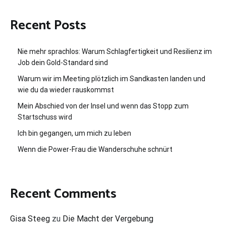
Recent Posts
Nie mehr sprachlos: Warum Schlagfertigkeit und Resilienz im
Job dein Gold-Standard sind
Warum wir im Meeting plötzlich im Sandkasten landen und
wie du da wieder rauskommst
Mein Abschied von der Insel und wenn das Stopp zum
Startschuss wird
Ich bin gegangen, um mich zu leben
Wenn die Power-Frau die Wanderschuhe schnürt
Recent Comments
Gisa Steeg
zu
Die Macht der Vergebung