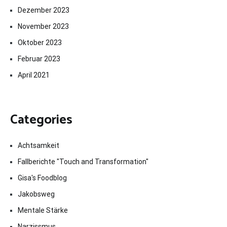
Dezember 2023
November 2023
Oktober 2023
Februar 2023
April 2021
Categories
Achtsamkeit
Fallberichte "Touch and Transformation"
Gisa's Foodblog
Jakobsweg
Mentale Stärke
Narzissmus