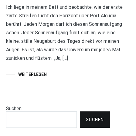
Ich liege in meinem Bett und beobachte, wie der erste
zarte Streifen Licht den Horizont über Port Alcúdia
berührt. Jeden Morgen darf ich diesen Sonnenaufgang
sehen. Jeder Sonnenaufgang fühlt sich an, wie eine
kleine, stille Neugeburt des Tages direkt vor meinen
Augen. Es ist, als würde das Universum mir jedes Mal
zunicken und flüstern: „Ja, […]
WEITERLESEN
Suchen
SUCHEN