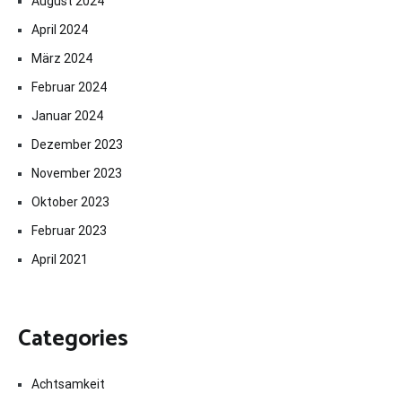
August 2024
April 2024
März 2024
Februar 2024
Januar 2024
Dezember 2023
November 2023
Oktober 2023
Februar 2023
April 2021
Categories
Achtsamkeit