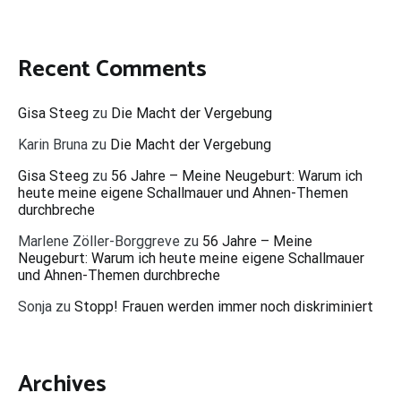
Recent Comments
Gisa Steeg
zu
Die Macht der Vergebung
Karin Bruna
zu
Die Macht der Vergebung
Gisa Steeg
zu
56 Jahre – Meine Neugeburt: Warum ich
heute meine eigene Schallmauer und Ahnen-Themen
durchbreche
Marlene Zöller-Borggreve
zu
56 Jahre – Meine
Neugeburt: Warum ich heute meine eigene Schallmauer
und Ahnen-Themen durchbreche
Sonja
zu
Stopp! Frauen werden immer noch diskriminiert
Archives