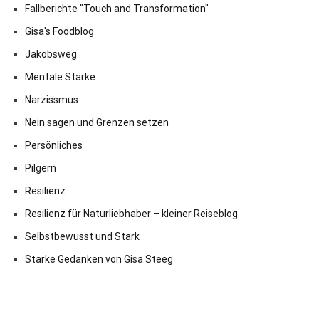
Fallberichte "Touch and Transformation"
Gisa's Foodblog
Jakobsweg
Mentale Stärke
Narzissmus
Nein sagen und Grenzen setzen
Persönliches
Pilgern
Resilienz
Resilienz für Naturliebhaber – kleiner Reiseblog
Selbstbewusst und Stark
Starke Gedanken von Gisa Steeg