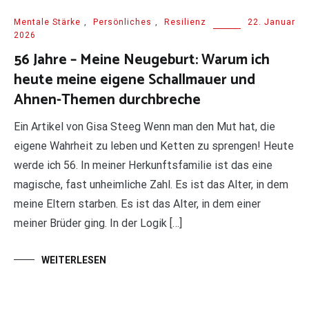
Mentale Stärke
,
Persönliches
,
Resilienz
22. Januar
2026
56 Jahre – Meine Neugeburt: Warum ich
heute meine eigene Schallmauer und
Ahnen-Themen durchbreche
Ein Artikel von Gisa Steeg Wenn man den Mut hat, die
eigene Wahrheit zu leben und Ketten zu sprengen! Heute
werde ich 56. In meiner Herkunftsfamilie ist das eine
magische, fast unheimliche Zahl. Es ist das Alter, in dem
meine Eltern starben. Es ist das Alter, in dem einer
meiner Brüder ging. In der Logik […]
WEITERLESEN