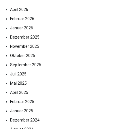
April 2026
Februar 2026
Januar 2026
Dezember 2025
November 2025
Oktober 2025
September 2025
Juli 2025
Mai 2025
April 2025
Februar 2025
Januar 2025
Dezember 2024