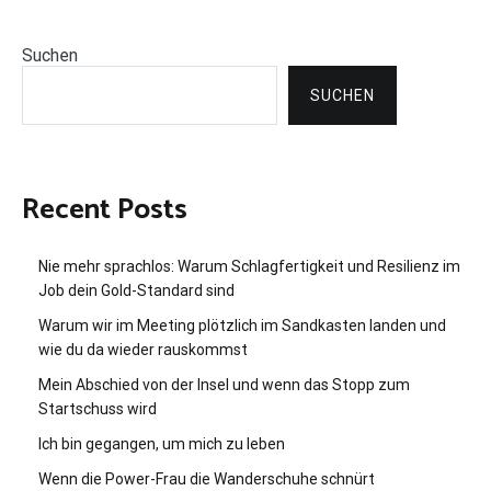
Suchen
SUCHEN
Recent Posts
Nie mehr sprachlos: Warum Schlagfertigkeit und Resilienz im
Job dein Gold-Standard sind
Warum wir im Meeting plötzlich im Sandkasten landen und
wie du da wieder rauskommst
Mein Abschied von der Insel und wenn das Stopp zum
Startschuss wird
Ich bin gegangen, um mich zu leben
Wenn die Power-Frau die Wanderschuhe schnürt