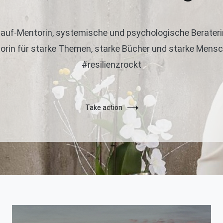
-auf-Mentorin, systemische und psychologische Berateri
orin für starke Themen, starke Bücher und starke Mens
#resilienzrockt
Take action