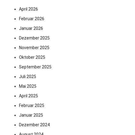
April 2026
Februar 2026
Januar 2026
Dezember 2025
November 2025
Oktober 2025
September 2025
Juli 2025
Mai 2025
April 2025
Februar 2025
Januar 2025
Dezember 2024
August 2024