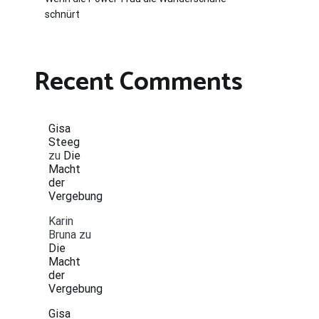
schnürt
Recent Comments
Gisa
Steeg
zu
Die
Macht
der
Vergebung
Karin
Bruna
zu
Die
Macht
der
Vergebung
Gisa