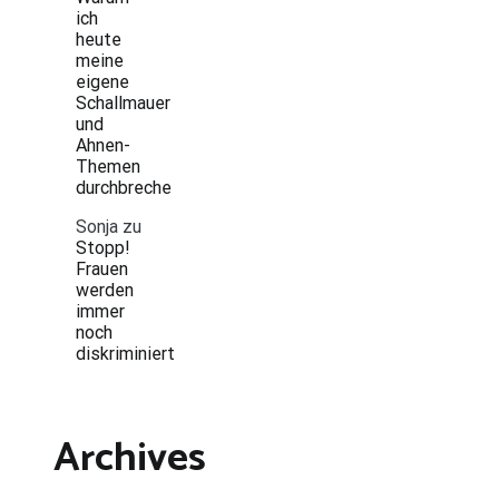
ich
heute
meine
eigene
Schallmauer
und
Ahnen-
Themen
durchbreche
Sonja
zu
Stopp!
Frauen
werden
immer
noch
diskriminiert
Archives