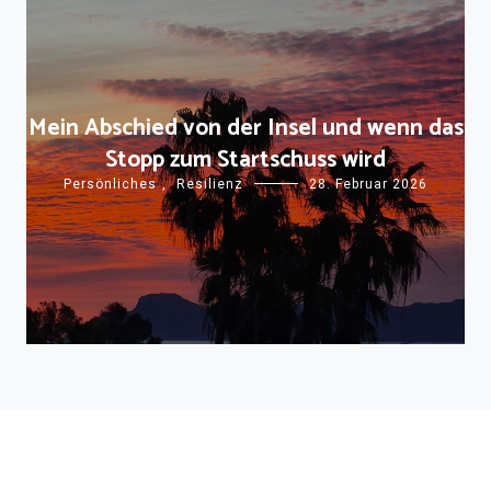
Mein Abschied von der Insel und wenn das
Stopp zum Startschuss wird
Persönliches
,
Resilienz
28. Februar 2026