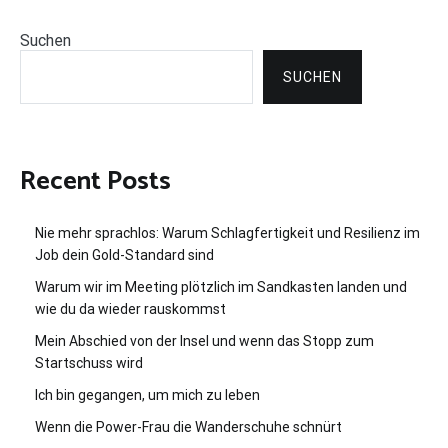
Suchen
SUCHEN
Recent Posts
Nie mehr sprachlos: Warum Schlagfertigkeit und Resilienz im
Job dein Gold-Standard sind
Warum wir im Meeting plötzlich im Sandkasten landen und
wie du da wieder rauskommst
Mein Abschied von der Insel und wenn das Stopp zum
Startschuss wird
Ich bin gegangen, um mich zu leben
Wenn die Power-Frau die Wanderschuhe schnürt