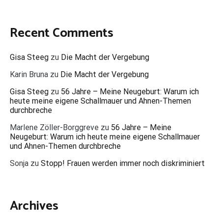
Recent Comments
Gisa Steeg
zu
Die Macht der Vergebung
Karin Bruna
zu
Die Macht der Vergebung
Gisa Steeg
zu
56 Jahre – Meine Neugeburt: Warum ich
heute meine eigene Schallmauer und Ahnen-Themen
durchbreche
Marlene Zöller-Borggreve
zu
56 Jahre – Meine
Neugeburt: Warum ich heute meine eigene Schallmauer
und Ahnen-Themen durchbreche
Sonja
zu
Stopp! Frauen werden immer noch diskriminiert
Archives