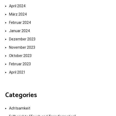
April 2024
März 2024
Februar 2024
Januar 2024
Dezember 2023
November 2023
Oktober 2023
Februar 2023
April 2021
Categories
Achtsamkeit