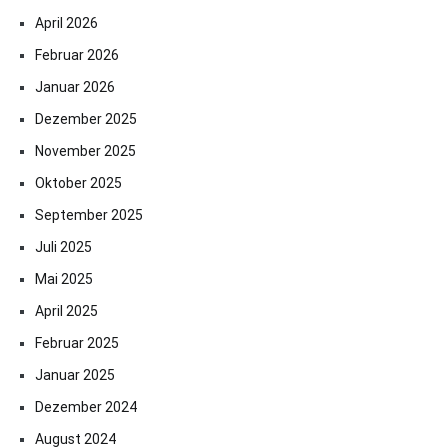
April 2026
Februar 2026
Januar 2026
Dezember 2025
November 2025
Oktober 2025
September 2025
Juli 2025
Mai 2025
April 2025
Februar 2025
Januar 2025
Dezember 2024
August 2024