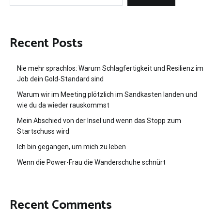
Recent Posts
Nie mehr sprachlos: Warum Schlagfertigkeit und Resilienz im
Job dein Gold-Standard sind
Warum wir im Meeting plötzlich im Sandkasten landen und
wie du da wieder rauskommst
Mein Abschied von der Insel und wenn das Stopp zum
Startschuss wird
Ich bin gegangen, um mich zu leben
Wenn die Power-Frau die Wanderschuhe schnürt
Recent Comments