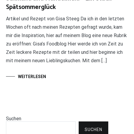
Spätsommerglück
Artikel und Rezept von Gisa Steeg Da ich in den letzten
Wochen oft nach meinen Rezepten gefragt wurde, kam
mir die Inspiration, hier auf meinem Blog eine neue Rubrik
zu eröffnen: Gisa’s Foodblog Hier werde ich von Zeit zu
Zeit leckere Rezepte mit dir teilen und hier beginne ich
mit meinem neuen Lieblingskuchen. Mit dem […]
WEITERLESEN
Suchen
SUCHEN