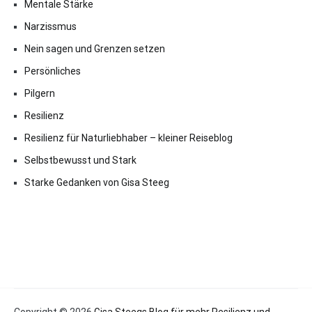
Mentale Stärke
Narzissmus
Nein sagen und Grenzen setzen
Persönliches
Pilgern
Resilienz
Resilienz für Naturliebhaber – kleiner Reiseblog
Selbstbewusst und Stark
Starke Gedanken von Gisa Steeg