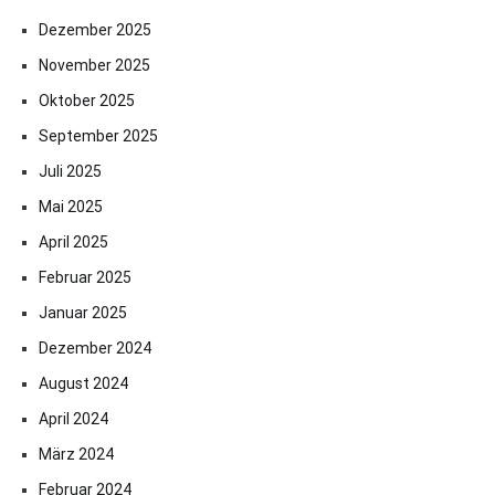
Dezember 2025
November 2025
Oktober 2025
September 2025
Juli 2025
Mai 2025
April 2025
Februar 2025
Januar 2025
Dezember 2024
August 2024
April 2024
März 2024
Februar 2024