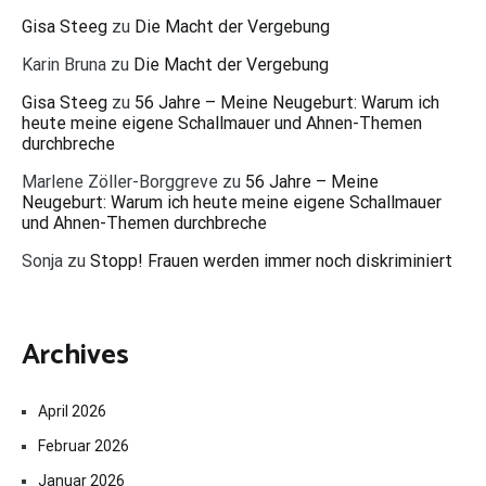
Gisa Steeg
zu
Die Macht der Vergebung
Karin Bruna
zu
Die Macht der Vergebung
Gisa Steeg
zu
56 Jahre – Meine Neugeburt: Warum ich
heute meine eigene Schallmauer und Ahnen-Themen
durchbreche
Marlene Zöller-Borggreve
zu
56 Jahre – Meine
Neugeburt: Warum ich heute meine eigene Schallmauer
und Ahnen-Themen durchbreche
Sonja
zu
Stopp! Frauen werden immer noch diskriminiert
Archives
April 2026
Februar 2026
Januar 2026