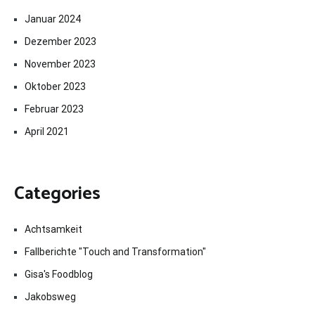
Januar 2024
Dezember 2023
November 2023
Oktober 2023
Februar 2023
April 2021
Categories
Achtsamkeit
Fallberichte "Touch and Transformation"
Gisa's Foodblog
Jakobsweg