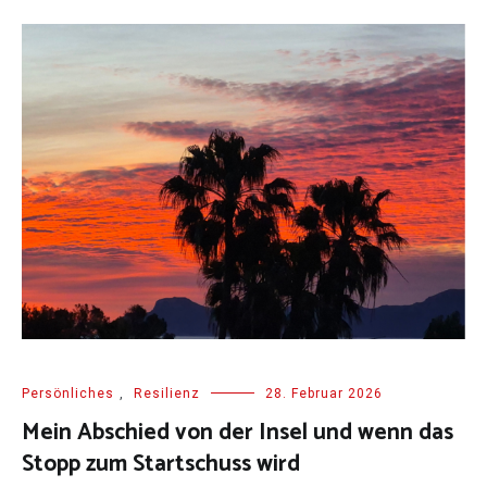
Persönliches
,
Resilienz
28. Februar 2026
Mein Abschied von der Insel und wenn das
Stopp zum Startschuss wird