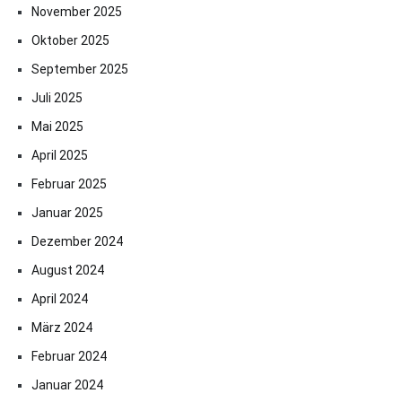
November 2025
Oktober 2025
September 2025
Juli 2025
Mai 2025
April 2025
Februar 2025
Januar 2025
Dezember 2024
August 2024
April 2024
März 2024
Februar 2024
Januar 2024