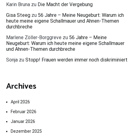
Karin Bruna
zu
Die Macht der Vergebung
Gisa Steeg
zu
56 Jahre – Meine Neugeburt: Warum ich
heute meine eigene Schallmauer und Ahnen-Themen
durchbreche
Marlene Zöller-Borggreve
zu
56 Jahre – Meine
Neugeburt: Warum ich heute meine eigene Schallmauer
und Ahnen-Themen durchbreche
Sonja
zu
Stopp! Frauen werden immer noch diskriminiert
Archives
April 2026
Februar 2026
Januar 2026
Dezember 2025