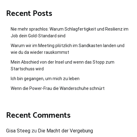
Recent Posts
Nie mehr sprachlos: Warum Schlagfertigkeit und Resilienz im
Job dein Gold-Standard sind
Warum wir im Meeting plötzlich im Sandkasten landen und
wie du da wieder rauskommst
Mein Abschied von der Insel und wenn das Stopp zum
Startschuss wird
Ich bin gegangen, um mich zu leben
Wenn die Power-Frau die Wanderschuhe schnürt
Recent Comments
Gisa Steeg
zu
Die Macht der Vergebung