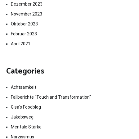
Dezember 2023
November 2023
Oktober 2023
Februar 2023
April 2021
Categories
Achtsamkeit
Fallberichte "Touch and Transformation"
Gisa's Foodblog
Jakobsweg
Mentale Stärke
Narzissmus