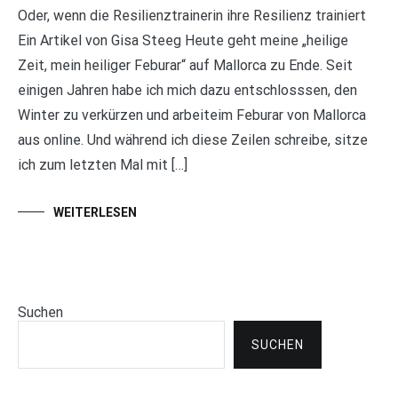
Oder, wenn die Resilienztrainerin ihre Resilienz trainiert
Ein Artikel von Gisa Steeg Heute geht meine „heilige
Zeit, mein heiliger Feburar“ auf Mallorca zu Ende. Seit
einigen Jahren habe ich mich dazu entschlosssen, den
Winter zu verkürzen und arbeiteim Feburar von Mallorca
aus online. Und während ich diese Zeilen schreibe, sitze
ich zum letzten Mal mit […]
WEITERLESEN
Suchen
SUCHEN