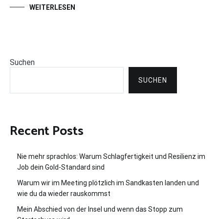
WEITERLESEN
Suchen
SUCHEN
Recent Posts
Nie mehr sprachlos: Warum Schlagfertigkeit und Resilienz im
Job dein Gold-Standard sind
Warum wir im Meeting plötzlich im Sandkasten landen und
wie du da wieder rauskommst
Mein Abschied von der Insel und wenn das Stopp zum