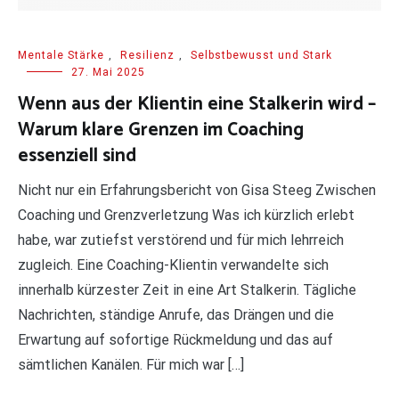
Mentale Stärke
,
Resilienz
,
Selbstbewusst und Stark
27. Mai 2025
Wenn aus der Klientin eine Stalkerin wird –
Warum klare Grenzen im Coaching
essenziell sind
Nicht nur ein Erfahrungsbericht von Gisa Steeg Zwischen
Coaching und Grenzverletzung Was ich kürzlich erlebt
habe, war zutiefst verstörend und für mich lehrreich
zugleich. Eine Coaching-Klientin verwandelte sich
innerhalb kürzester Zeit in eine Art Stalkerin. Tägliche
Nachrichten, ständige Anrufe, das Drängen und die
Erwartung auf sofortige Rückmeldung und das auf
sämtlichen Kanälen. Für mich war […]