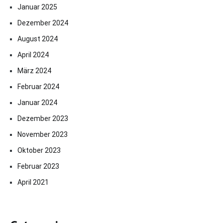
Januar 2025
Dezember 2024
August 2024
April 2024
März 2024
Februar 2024
Januar 2024
Dezember 2023
November 2023
Oktober 2023
Februar 2023
April 2021