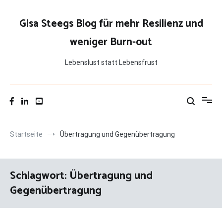
Zum
Inhalt
Gisa Steegs Blog für mehr Resilienz und
springen
weniger Burn-out
Lebenslust statt Lebensfrust
Startseite
Übertragung und Gegenübertragung
Schlagwort:
Übertragung und
Gegenübertragung