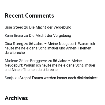
Recent Comments
Gisa Steeg
zu
Die Macht der Vergebung
Karin Bruna
zu
Die Macht der Vergebung
Gisa Steeg
zu
56 Jahre – Meine Neugeburt: Warum ich
heute meine eigene Schallmauer und Ahnen-Themen
durchbreche
Marlene Zöller-Borggreve
zu
56 Jahre – Meine
Neugeburt: Warum ich heute meine eigene Schallmauer
und Ahnen-Themen durchbreche
Sonja
zu
Stopp! Frauen werden immer noch diskriminiert
Archives