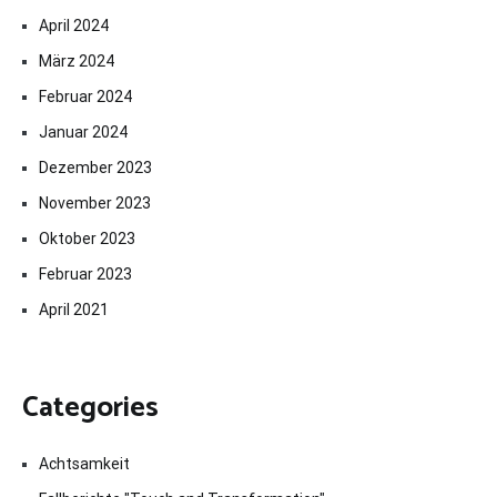
April 2024
März 2024
Februar 2024
Januar 2024
Dezember 2023
November 2023
Oktober 2023
Februar 2023
April 2021
Categories
Achtsamkeit