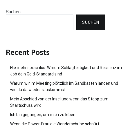
Suchen
SUCHEN
Recent Posts
Nie mehr sprachlos: Warum Schlagfertigkeit und Resilienz im
Job dein Gold-Standard sind
Warum wir im Meeting plötzlich im Sandkasten landen und
wie du da wieder rauskommst
Mein Abschied von der Insel und wenn das Stopp zum
Startschuss wird
Ich bin gegangen, um mich zu leben
Wenn die Power-Frau die Wanderschuhe schnürt