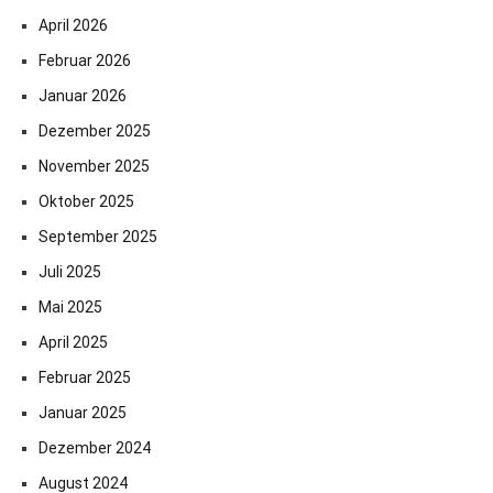
April 2026
Februar 2026
Januar 2026
Dezember 2025
November 2025
Oktober 2025
September 2025
Juli 2025
Mai 2025
April 2025
Februar 2025
Januar 2025
Dezember 2024
August 2024