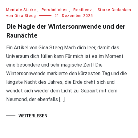
Mentale Stärke
,
Persönliches
,
Resilienz
,
Starke Gedanken
von Gisa Steeg
21. Dezember 2025
Die Magie der Wintersonnwende und der
Raunächte
Ein Artikel von Gisa Steeg Mach dich leer, damit das
Universum dich füllen kann Für mich ist es im Moment
eine besondere und sehr magische Zeit! Die
Wintersonnwende markierte den kürzesten Tag und die
längste Nacht des Jahres, die Erde dreht sich und
wendet sich wieder dem Licht zu. Gepaart mit dem
Neumond, der ebenfalls […]
WEITERLESEN