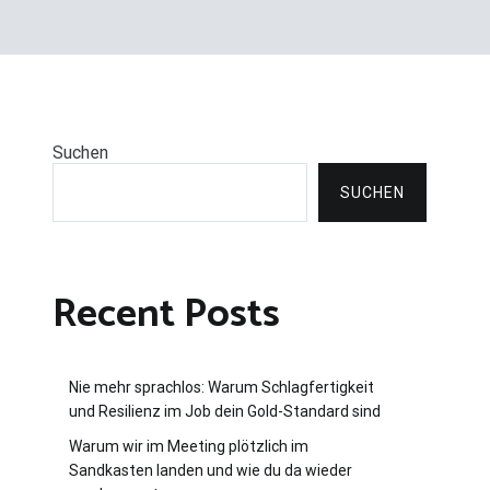
Suchen
SUCHEN
Recent Posts
Nie mehr sprachlos: Warum Schlagfertigkeit
und Resilienz im Job dein Gold-Standard sind
Warum wir im Meeting plötzlich im
Sandkasten landen und wie du da wieder