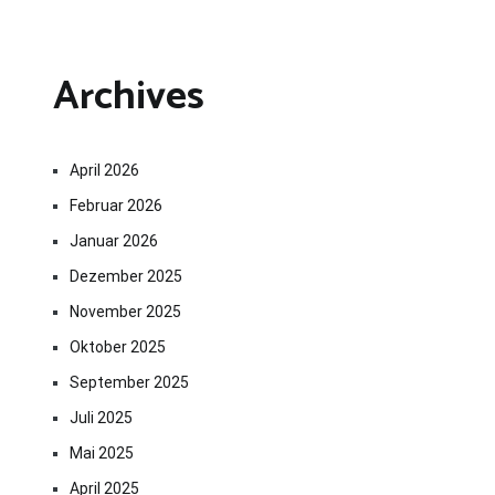
Archives
April 2026
Februar 2026
Januar 2026
Dezember 2025
November 2025
Oktober 2025
September 2025
Juli 2025
Mai 2025
April 2025