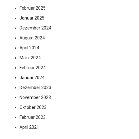
Februar 2025
Januar 2025
Dezember 2024
August 2024
April 2024
März 2024
Februar 2024
Januar 2024
Dezember 2023
November 2023
Oktober 2023
Februar 2023
April 2021